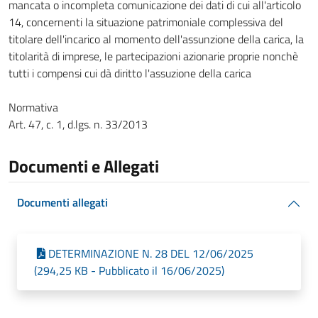
mancata o incompleta comunicazione dei dati di cui all'articolo
14, concernenti la situazione patrimoniale complessiva del
titolare dell'incarico al momento dell'assunzione della carica, la
titolarità di imprese, le partecipazioni azionarie proprie nonchè
tutti i compensi cui dà diritto l'assuzione della carica
Normativa
Art. 47, c. 1, d.lgs. n. 33/2013
Documenti e Allegati
Documenti allegati
DETERMINAZIONE N. 28 DEL 12/06/2025
(294,25 KB - Pubblicato il 16/06/2025)