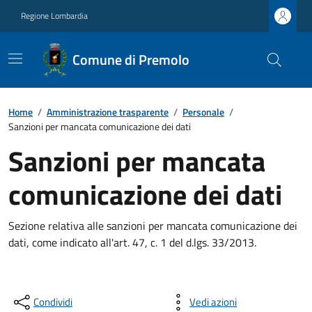
Regione Lombardia
Comune di Premolo
Home
/
Amministrazione trasparente
/
Personale
/
Sanzioni per mancata comunicazione dei dati
Sanzioni per mancata
comunicazione dei dati
Sezione relativa alle sanzioni per mancata comunicazione dei
dati, come indicato all'art. 47, c. 1 del d.lgs. 33/2013.
Condividi
Vedi azioni