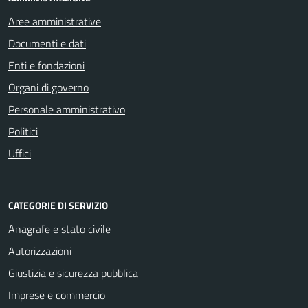
Aree amministrative
Documenti e dati
Enti e fondazioni
Organi di governo
Personale amministrativo
Politici
Uffici
CATEGORIE DI SERVIZIO
Anagrafe e stato civile
Autorizzazioni
Giustizia e sicurezza pubblica
Imprese e commercio