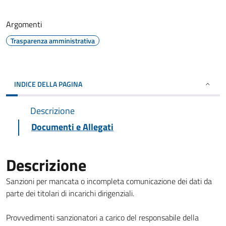
Argomenti
Trasparenza amministrativa
INDICE DELLA PAGINA
Descrizione
Documenti e Allegati
Descrizione
Sanzioni per mancata o incompleta comunicazione dei dati da
parte dei titolari di incarichi dirigenziali.
Provvedimenti sanzionatori a carico del responsabile della