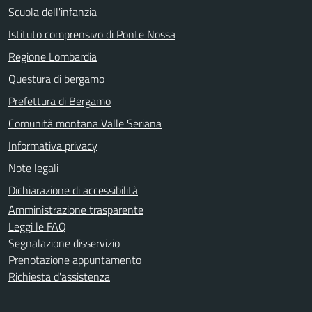
Scuola dell'infanzia
Istituto comprensivo di Ponte Nossa
Regione Lombardia
Questura di bergamo
Prefettura di Bergamo
Comunità montana Valle Seriana
Informativa privacy
Note legali
Dichiarazione di accessibilità
Amministrazione trasparente
Leggi le FAQ
Segnalazione disservizio
Prenotazione appuntamento
Richiesta d'assistenza