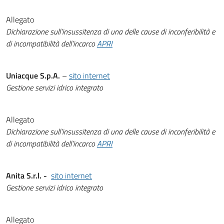
Allegato
Dichiarazione sull'insussitenza di una delle cause di inconferibilità e
di incompatibilità dell'incarco
APRI
Uniacque S.p.A.
–
sito internet
Gestione servizi idrico integrato
Allegato
Dichiarazione sull'insussitenza di una delle cause di inconferibilità e
di incompatibilità dell'incarco
APRI
Anita S.r.l. -
sito internet
Gestione servizi idrico integrato
Allegato