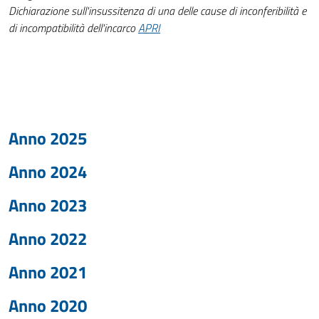
Dichiarazione sull'insussitenza di una delle cause di inconferibilità e
di incompatibilità dell'incarco
APRI
Anno 2025
Anno 2024
Anno 2023
Anno 2022
Anno 2021
Anno 2020