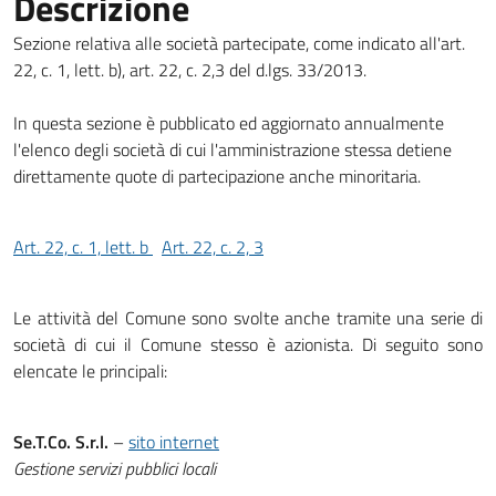
Descrizione
Sezione relativa alle società partecipate, come indicato all'art.
22, c. 1, lett. b), art. 22, c. 2,3 del d.lgs. 33/2013.
In questa sezione è pubblicato ed aggiornato annualmente
l'elenco degli società di cui l'amministrazione stessa detiene
direttamente quote di partecipazione anche minoritaria.
Art. 22, c. 1, lett. b
Art. 22, c. 2, 3
Le attività del Comune sono svolte anche tramite una serie di
società di cui il Comune stesso è azionista. Di seguito sono
elencate le principali:
Se.T.Co. S.r.l.
–
sito internet
Gestione servizi pubblici locali