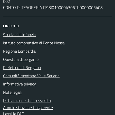
002
CONTO DI TESORERIA IT98I0100004306TU0000005408
LINK UTILI
Scuola dell'infanzia
Istituto comprensivo di Ponte Nossa
Regione Lombardia
Questura di bergamo
Prefettura di Bergamo
Comunità montana Valle Seriana
Informativa privacy
Note legali
Dichiarazione di accessibilità
Amministrazione trasparente
Leggi le FAQ