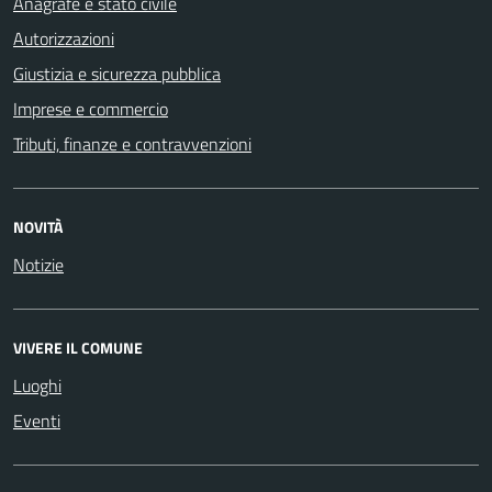
Anagrafe e stato civile
Autorizzazioni
Giustizia e sicurezza pubblica
Imprese e commercio
Tributi, finanze e contravvenzioni
NOVITÀ
Notizie
VIVERE IL COMUNE
Luoghi
Eventi