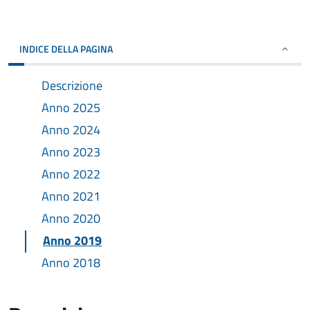
INDICE DELLA PAGINA
Descrizione
Anno 2025
Anno 2024
Anno 2023
Anno 2022
Anno 2021
Anno 2020
Anno 2019
Anno 2018