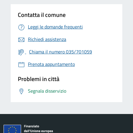
Contatta il comune
Leggi le domande frequenti
Richiedi assistenza
Chiama il numero 035/701059
Prenota appuntamento
Problemi in città
Segnala disservizio