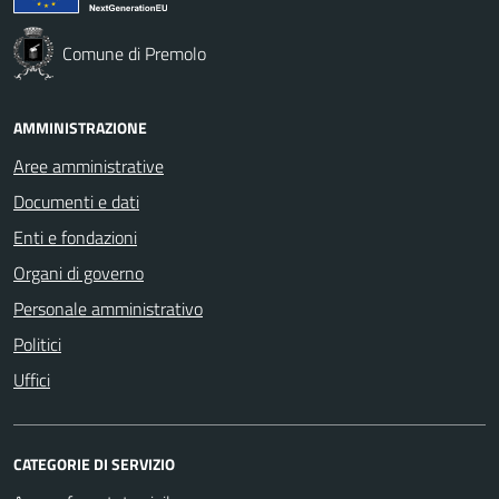
Comune di Premolo
AMMINISTRAZIONE
Aree amministrative
Documenti e dati
Enti e fondazioni
Organi di governo
Personale amministrativo
Politici
Uffici
CATEGORIE DI SERVIZIO