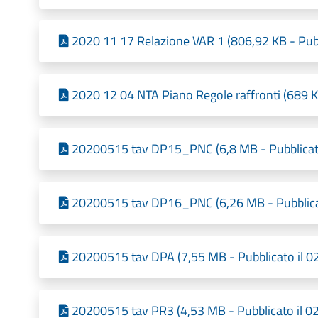
2020 11 17 Relazione VAR 1 (806,92 KB - Pub
2020 12 04 NTA Piano Regole raffronti (689 K
20200515 tav DP15_PNC (6,8 MB - Pubblicat
20200515 tav DP16_PNC (6,26 MB - Pubblica
20200515 tav DPA (7,55 MB - Pubblicato il 
20200515 tav PR3 (4,53 MB - Pubblicato il 0