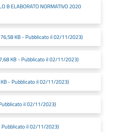
LO B ELABORATO NORMATIVO 2020
,58 KB - Pubblicato il 02/11/2023)
,68 KB - Pubblicato il 02/11/2023)
 KB - Pubblicato il 02/11/2023)
Pubblicato il 02/11/2023)
 Pubblicato il 02/11/2023)