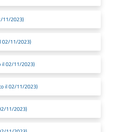
2/11/2023)
il 02/11/2023)
 il 02/11/2023)
o il 02/11/2023)
 02/11/2023)
 02/11/2023)