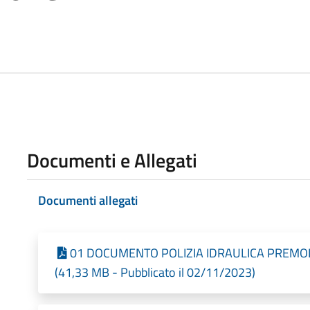
Documenti e Allegati
Documenti allegati
01 DOCUMENTO POLIZIA IDRAULICA PREMOL
(41,33 MB - Pubblicato il 02/11/2023)