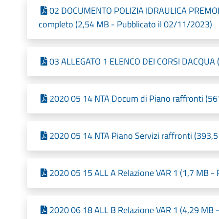
02 DOCUMENTO POLIZIA IDRAULICA PREMO
completo (2,54 MB - Pubblicato il 02/11/2023)
03 ALLEGATO 1 ELENCO DEI CORSI DACQUA (76
2020 05 14 NTA Docum di Piano raffronti (567
2020 05 14 NTA Piano Servizi raffronti (393,5
2020 05 15 ALL A Relazione VAR 1 (1,7 MB - 
2020 06 18 ALL B Relazione VAR 1 (4,29 MB -