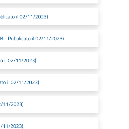
blicato il 02/11/2023)
B - Pubblicato il 02/11/2023)
o il 02/11/2023)
to il 02/11/2023)
02/11/2023)
2/11/2023)