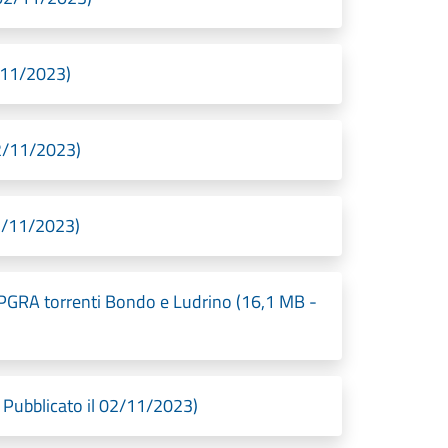
/11/2023)
2/11/2023)
2/11/2023)
I_PGRA torrenti Bondo e Ludrino (16,1 MB -
Pubblicato il 02/11/2023)