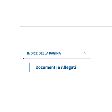
INDICE DELLA PAGINA
Documenti e Allegati