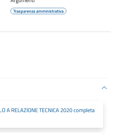
Argomenti
Trasparenza amministrativa
O A RELAZIONE TECNICA 2020 completa