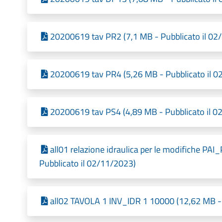
20200619 tav PR2 (7,1 MB - Pubblicato il 02
20200619 tav PR4 (5,26 MB - Pubblicato il 0
20200619 tav PS4 (4,89 MB - Pubblicato il 0
all01 relazione idraulica per le modifiche PA
Pubblicato il 02/11/2023)
all02 TAVOLA 1 INV_IDR 1 10000 (12,62 MB - 