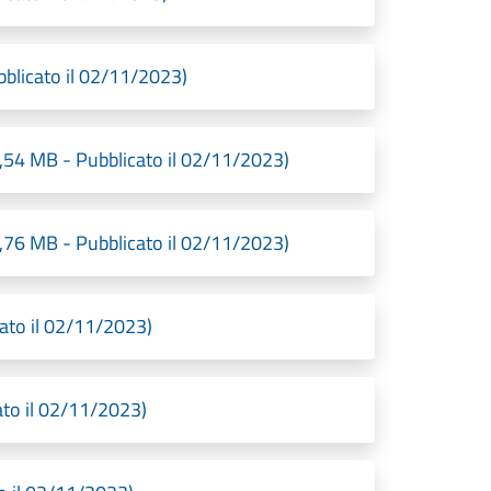
licato il 02/11/2023)
 MB - Pubblicato il 02/11/2023)
 MB - Pubblicato il 02/11/2023)
to il 02/11/2023)
to il 02/11/2023)