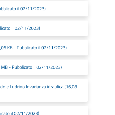
bblicato il 02/11/2023)
licato il 02/11/2023)
06 KB - Pubblicato il 02/11/2023)
 MB - Pubblicato il 02/11/2023)
do e Ludrino Invarianza idraulica (16,08
cato il 02/11/2023)