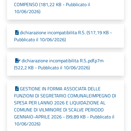
COMPENSO (181,22 KB - Pubblicato il
10/06/2026)
dichiarazione incompatibilita R.S. (517,19 KB -
Pubblicato il 10/06/2026)
dichiarazione incompatibilita R.S..pdf.p7m
(522,2 KB - Pubblicato il 10/06/2026)
GESTIONE IN FORMA ASSOCIATA DELLE
FUNZIONI DI SEGRETARIO COMUNALEIMPEGNO DI
SPESA PER LANNO 2026 E LIQUIDAZIONE AL
COMUNE DI VILMINORE DI SCALVE PERIODO
GENNAIO-APRILE 2026 - (99,89 KB - Pubblicato il
10/06/2026)