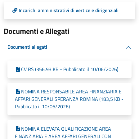
Incarichi amministrativi di vertice e dirigenziali
Documenti e Allegati
Documenti allegati
CV RS (356,93 KB - Pubblicato il 10/06/2026)
NOMINA RESPONSABILE AREA FINANZIARIA E
AFFARI GENERALI SPERANZA ROMINA (183,5 KB -
Pubblicato il 10/06/2026)
NOMINA ELEVATA QUALIFICAZIONE AREA
FINANZIARIA E AREA AFFARI GENERALI CON