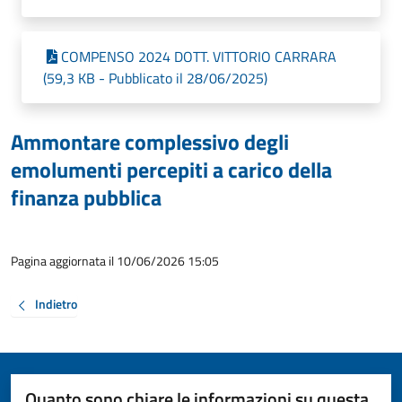
COMPENSO 2024 DOTT. VITTORIO CARRARA
(59,3 KB - Pubblicato il 28/06/2025)
Ammontare complessivo degli
emolumenti percepiti a carico della
finanza pubblica
Pagina aggiornata il 10/06/2026 15:05
Indietro
Quanto sono chiare le informazioni su questa