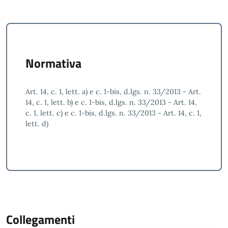
Normativa
Art. 14, c. 1, lett. a) e c. 1-bis, d.lgs. n. 33/2013 - Art.
14, c. 1, lett. b) e c. 1-bis, d.lgs. n. 33/2013 - Art. 14,
c. 1, lett. c) e c. 1-bis, d.lgs. n. 33/2013 - Art. 14, c. 1,
lett. d)
Collegamenti