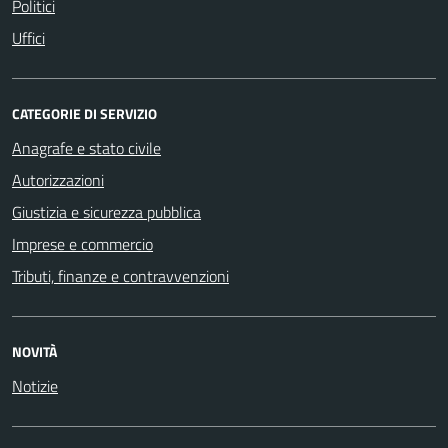
Politici
Uffici
CATEGORIE DI SERVIZIO
Anagrafe e stato civile
Autorizzazioni
Giustizia e sicurezza pubblica
Imprese e commercio
Tributi, finanze e contravvenzioni
NOVITÀ
Notizie