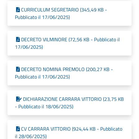
CURRICULUM SEGRETARIO (345,49 KB -
Pubblicato il 17/06/2025)
DECRETO VILMINORE (72,56 KB - Pubblicato il
17/06/2025)
DECRETO NOMINA PREMOLO (200,27 KB -
Pubblicato il 17/06/2025)
DICHIARAZIONE CARRARA VITTORIO (23,75 KB
- Pubblicato il 18/06/2025)
CV CARRARA VITTORIO (924,44 KB - Pubblicato
il 28/06/2025)