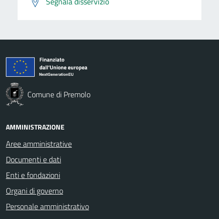
Segnala disservizio
Comune di Premolo
AMMINISTRAZIONE
Aree amministrative
Documenti e dati
Enti e fondazioni
Organi di governo
Personale amministrativo