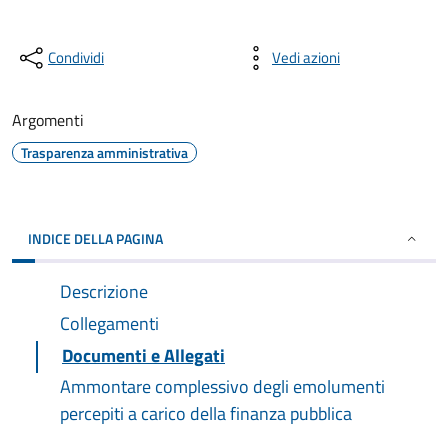
Condividi
Vedi azioni
Argomenti
Trasparenza amministrativa
INDICE DELLA PAGINA
Descrizione
Collegamenti
Documenti e Allegati
Ammontare complessivo degli emolumenti
percepiti a carico della finanza pubblica