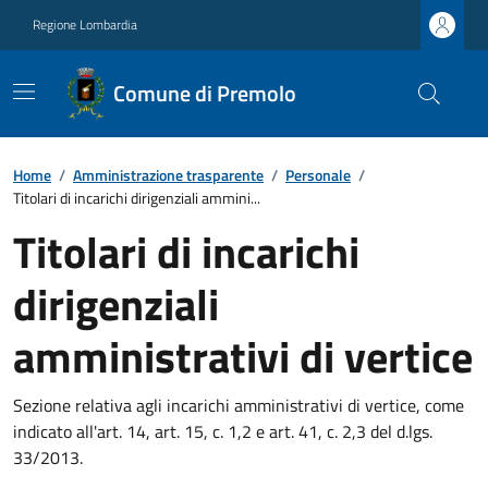
Regione Lombardia
Comune di Premolo
Home
/
Amministrazione trasparente
/
Personale
/
Titolari di incarichi dirigenziali ammini...
Titolari di incarichi
dirigenziali
amministrativi di vertice
Sezione relativa agli incarichi amministrativi di vertice, come
indicato all'art. 14, art. 15, c. 1,2 e art. 41, c. 2,3 del d.lgs.
33/2013.