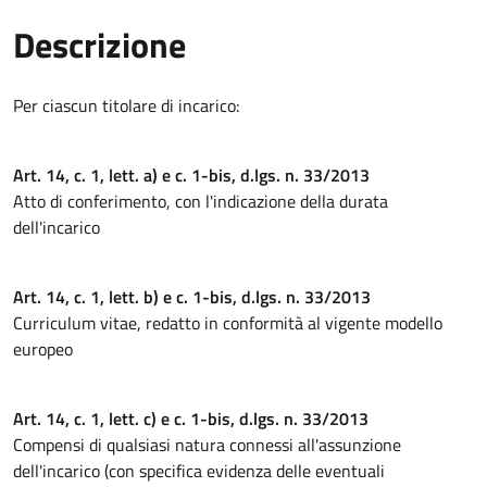
Descrizione
Per ciascun titolare di incarico:
Art. 14, c. 1, lett. a) e c. 1-bis, d.lgs. n. 33/2013
Atto di conferimento, con l'indicazione della durata
dell'incarico
Art. 14, c. 1, lett. b) e c. 1-bis, d.lgs. n. 33/2013
Curriculum vitae, redatto in conformità al vigente modello
europeo
Art. 14, c. 1, lett. c) e c. 1-bis, d.lgs. n. 33/2013
Compensi di qualsiasi natura connessi all'assunzione
dell'incarico (con specifica evidenza delle eventuali