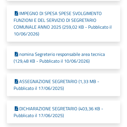
IMPEGNO DI SPESA SPESE SVOLGIMENTO
FUNZIONI E DEL SERVIZIO DI SEGRETARIO
COMUNALE ANNO 2025 (259,02 KB - Pubblicato il
10/06/2026)
nomina Segreterio responsabile area tecnica
(129,48 KB - Pubblicato il 10/06/2026)
ASSEGNAZIONE SEGRETARIO (1,33 MB -
Pubblicato il 17/06/2025)
DICHIARAZIONE SEGRETARIO (403,36 KB -
Pubblicato il 17/06/2025)