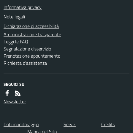
Informativa privacy
Note legali
Dichiarazione di accessibilità
Amministrazione trasparente
Leggi le FAQ
Segnalazione disservizio
Prenotazione appuntamento
Richiesta d'assistenza
SEGUICI SU
Newsletter
Dati monitoraggio
Servizi
Credits
Mappa del Sito