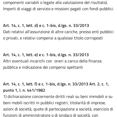
componenti variabili o legate alla valutazione del risultato).
Importi di viaggi di servizio e missioni pagati con fondi pubblici.
Art. 14, c. 1, lett. d) e c. 1-bis, d.lgs. n. 33/2013
Dati relativi all'assunzione di altre cariche, presso enti pubblici
o privati, e relativi compensi a qualsiasi titolo corrisposti
Art. 14, c. 1, lett. e) e c. 1-bis, d.lgs. n. 33/2013
Altri eventuali incarichi con oneri a carico della finanza
pubblica e indicazione dei compensi spettanti
Art. 14, c. 1, lett. f) e c. 1-bis, d.lgs. n. 33/2013 Art. 2, c. 1,
punto 1, l. n. 441/1982
1) dichiarazione concernente diritti reali su beni immobili e su
beni mobili iscritti in pubblici registri, titolarità di imprese,
azioni di società, quote di partecipazione a società, esercizio di
funzioni di amministratore o di sindaco di società, con