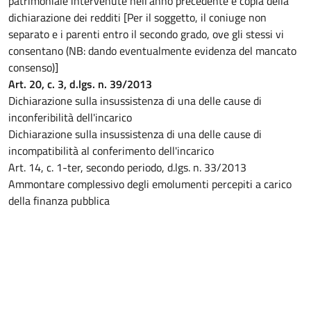
patrimoniale intervenute nell'anno precedente e copia della
dichiarazione dei redditi [Per il soggetto, il coniuge non
separato e i parenti entro il secondo grado, ove gli stessi vi
consentano (NB: dando eventualmente evidenza del mancato
consenso)]
Art. 20, c. 3, d.lgs. n. 39/2013
Dichiarazione sulla insussistenza di una delle cause di
inconferibilità dell'incarico
Dichiarazione sulla insussistenza di una delle cause di
incompatibilità al conferimento dell'incarico
Art. 14, c. 1-ter, secondo periodo, d.lgs. n. 33/2013
Ammontare complessivo degli emolumenti percepiti a carico
della finanza pubblica