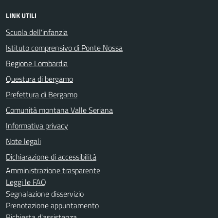
LINK UTILI
Scuola dell'infanzia
Istituto comprensivo di Ponte Nossa
Regione Lombardia
Questura di bergamo
Prefettura di Bergamo
Comunità montana Valle Seriana
Informativa privacy
Note legali
Dichiarazione di accessibilità
Amministrazione trasparente
Leggi le FAQ
Segnalazione disservizio
Prenotazione appuntamento
Richiesta d'assistenza