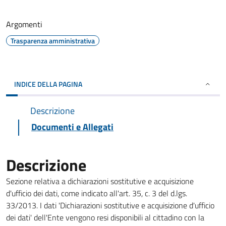
Argomenti
Trasparenza amministrativa
INDICE DELLA PAGINA
Descrizione
Documenti e Allegati
Descrizione
Sezione relativa a dichiarazioni sostitutive e acquisizione
d'ufficio dei dati, come indicato all'art. 35, c. 3 del d.lgs.
33/2013. I dati 'Dichiarazioni sostitutive e acquisizione d'ufficio
dei dati' dell'Ente vengono resi disponibili al cittadino con la