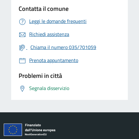
Contatta il comune
Leggi le domande frequenti
Richiedi assistenza
Chiama il numero 035/701059
Prenota appuntamento
Problemi in città
Segnala disservizio