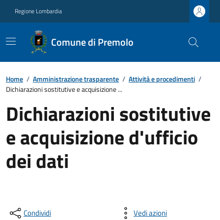
Regione Lombardia
Comune di Premolo
Home
/
Amministrazione trasparente
/
Attività e procedimenti
/
Dichiarazioni sostitutive e acquisizione ...
Dichiarazioni sostitutive
e acquisizione d'ufficio
dei dati
Condividi
Vedi azioni