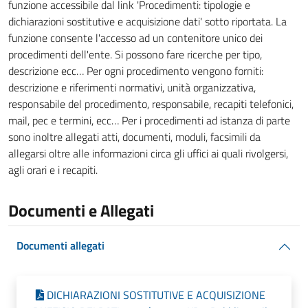
funzione accessibile dal link 'Procedimenti: tipologie e
dichiarazioni sostitutive e acquisizione dati' sotto riportata. La
funzione consente l'accesso ad un contenitore unico dei
procedimenti dell'ente. Si possono fare ricerche per tipo,
descrizione ecc… Per ogni procedimento vengono forniti:
descrizione e riferimenti normativi, unità organizzativa,
responsabile del procedimento, responsabile, recapiti telefonici,
mail, pec e termini, ecc… Per i procedimenti ad istanza di parte
sono inoltre allegati atti, documenti, moduli, facsimili da
allegarsi oltre alle informazioni circa gli uffici ai quali rivolgersi,
agli orari e i recapiti.
Documenti e Allegati
Documenti allegati
DICHIARAZIONI SOSTITUTIVE E ACQUISIZIONE