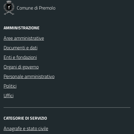
Comune di Premolo
AMMINISTRAZIONE
Aree amministrative
Documenti e dati
Enti e fondazioni
Organi di governo
Personale amministrativo
Politici
Uffici
CATEGORIE DI SERVIZIO
Anagrafe e stato civile