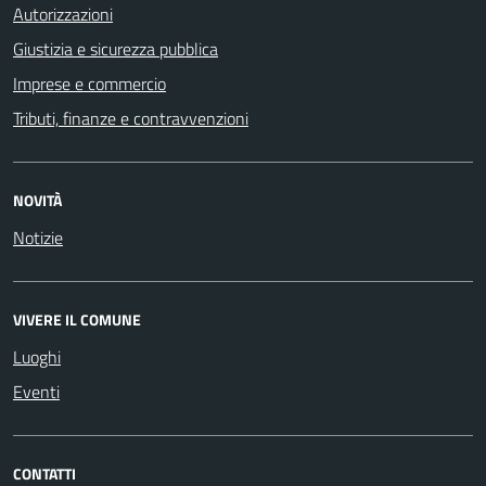
Autorizzazioni
Giustizia e sicurezza pubblica
Imprese e commercio
Tributi, finanze e contravvenzioni
NOVITÀ
Notizie
VIVERE IL COMUNE
Luoghi
Eventi
CONTATTI