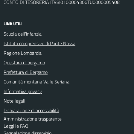
CONTO DI TESORERIA IT98I0100004306TU0000005408
LINK UTILI
Scuola dell'infanzia
Istituto comprensivo di Ponte Nossa
Regione Lombardia
Questura di bergamo
Prefettura di Bergamo
Comunità montana Valle Seriana
Informativa privacy
Note legali
Dichiarazione di accessibilità
Amministrazione trasparente
Leggi le FAQ
Segnalazione disservizio