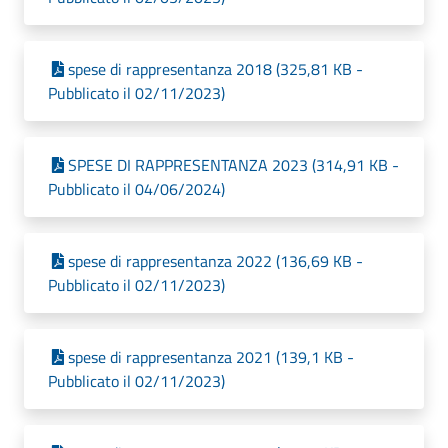
spese di rappresentanza 2018 (325,81 KB -
Pubblicato il 02/11/2023)
SPESE DI RAPPRESENTANZA 2023 (314,91 KB -
Pubblicato il 04/06/2024)
spese di rappresentanza 2022 (136,69 KB -
Pubblicato il 02/11/2023)
spese di rappresentanza 2021 (139,1 KB -
Pubblicato il 02/11/2023)