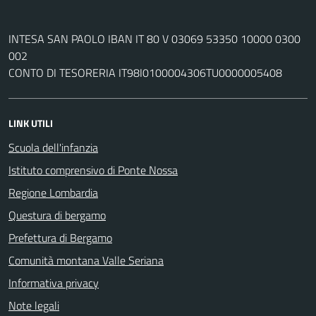
INTESA SAN PAOLO IBAN IT 80 V 03069 53350 10000 0300
002
CONTO DI TESORERIA IT98I0100004306TU0000005408
LINK UTILI
Scuola dell'infanzia
Istituto comprensivo di Ponte Nossa
Regione Lombardia
Questura di bergamo
Prefettura di Bergamo
Comunità montana Valle Seriana
Informativa privacy
Note legali