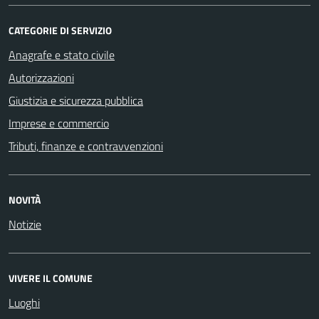
CATEGORIE DI SERVIZIO
Anagrafe e stato civile
Autorizzazioni
Giustizia e sicurezza pubblica
Imprese e commercio
Tributi, finanze e contravvenzioni
NOVITÀ
Notizie
VIVERE IL COMUNE
Luoghi