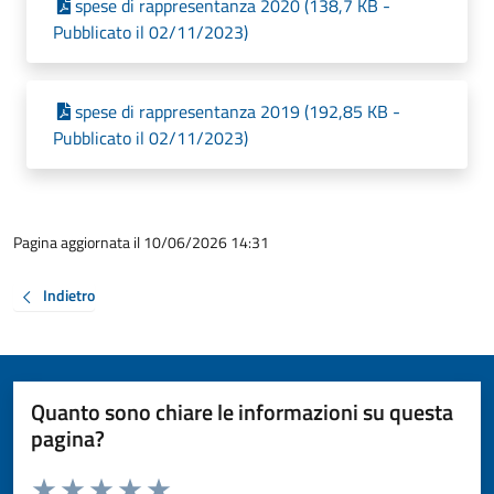
spese di rappresentanza 2020 (138,7 KB -
Pubblicato il 02/11/2023)
spese di rappresentanza 2019 (192,85 KB -
Pubblicato il 02/11/2023)
Pagina aggiornata il 10/06/2026 14:31
Indietro
Quanto sono chiare le informazioni su questa
pagina?
Valuta da 1 a 5 stelle la pagina