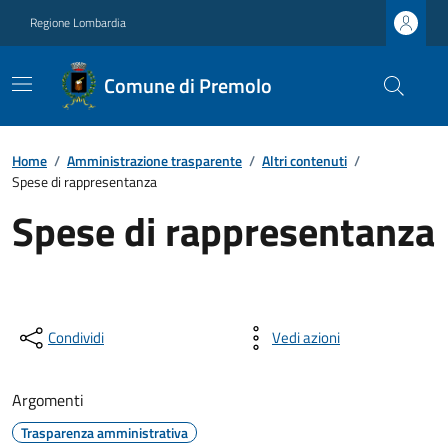
Regione Lombardia
Comune di Premolo
Home
/
Amministrazione trasparente
/
Altri contenuti
/
Spese di rappresentanza
Spese di rappresentanza
Condividi
Vedi azioni
Argomenti
Trasparenza amministrativa