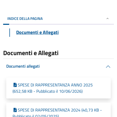
INDICE DELLA PAGINA
Documenti e Allegati
Documenti e Allegati
Documenti allegati
SPESE DI RAPPRESENTANZA ANNO 2025
(652,58 KB - Pubblicato il 10/06/2026)
SPESE DI RAPPRESENTANZA 2024 (40,73 KB -
Pubblicato il 02/05/2025)