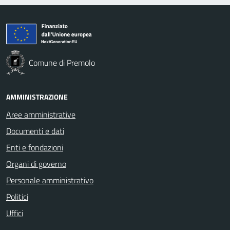
Comune di Premolo
AMMINISTRAZIONE
Aree amministrative
Documenti e dati
Enti e fondazioni
Organi di governo
Personale amministrativo
Politici
Uffici