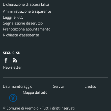
Dichiarazione di accessibilità
Amministrazione trasparente
Leggi le FAQ
Segnalazione disservizio
Prenotazione appuntamento
Richiesta d'assistenza
SEGUICI SU
Newsletter
Dati monitoraggio
Servizi
Credits
Mappa del Sito
© Comune di Premolo - Tutti i diritti riservati