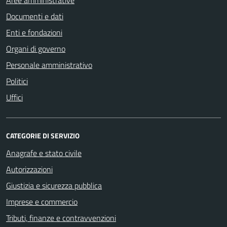
Documenti e dati
Enti e fondazioni
Organi di governo
Personale amministrativo
Politici
Uffici
CATEGORIE DI SERVIZIO
Anagrafe e stato civile
Autorizzazioni
Giustizia e sicurezza pubblica
Imprese e commercio
Tributi, finanze e contravvenzioni