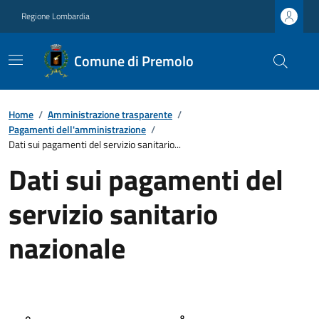
Regione Lombardia
Comune di Premolo
Home
/
Amministrazione trasparente
/
Pagamenti dell'amministrazione
/
Dati sui pagamenti del servizio sanitario...
Dati sui pagamenti del
servizio sanitario
nazionale