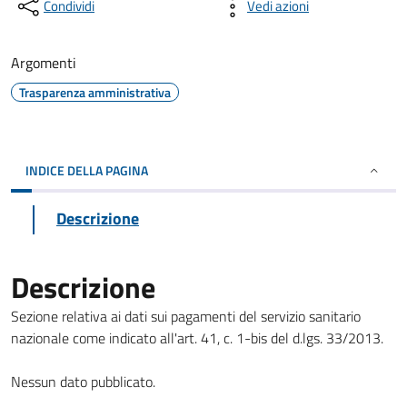
Condividi
Vedi azioni
Argomenti
Trasparenza amministrativa
INDICE DELLA PAGINA
Descrizione
Descrizione
Sezione relativa ai dati sui pagamenti del servizio sanitario
nazionale come indicato all'art. 41, c. 1-bis del d.lgs. 33/2013.
Nessun dato pubblicato.