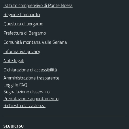
Istituto comprensivo di Ponte Nossa
Regione Lombardia
Questura di bergamo
Prefettura di Bergamo
Comunità montana Valle Seriana
Informativa privacy
Note legali
Dichiarazione di accessibilità
Amministrazione trasparente
Leggi le FAQ
Segnalazione disservizio
Prenotazione appuntamento
Richiesta d'assistenza
SEGUICI SU