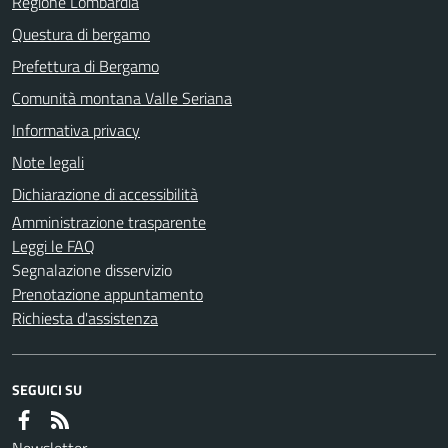
Regione Lombardia
Questura di bergamo
Prefettura di Bergamo
Comunità montana Valle Seriana
Informativa privacy
Note legali
Dichiarazione di accessibilità
Amministrazione trasparente
Leggi le FAQ
Segnalazione disservizio
Prenotazione appuntamento
Richiesta d'assistenza
SEGUICI SU
Newsletter