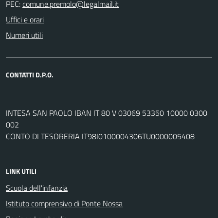
PEC:
Uffici e orari
Numeri utili
CONTATTI D.P.O.
INTESA SAN PAOLO IBAN IT 80 V 03069 53350 10000 0300
002
CONTO DI TESORERIA IT98I0100004306TU0000005408
LINK UTILI
Scuola dell'infanzia
Istituto comprensivo di Ponte Nossa