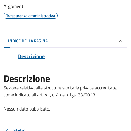
Argomenti
Trasparenza amministrativa
INDICE DELLA PAGINA
Descrizione
Descrizione
Sezione relativa alle strutture sanitarie private accreditate,
come indicato all'art. 41, c. 4 del d.lgs. 33/2013.
Nessun dato pubblicato.
Indietro