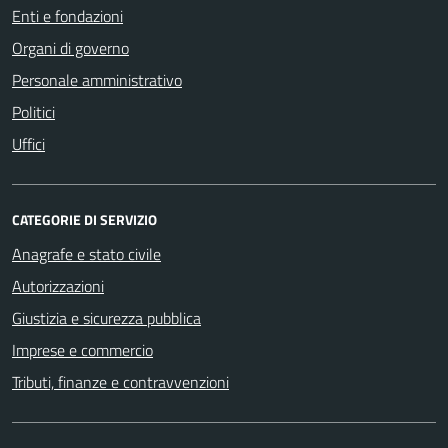
Enti e fondazioni
Organi di governo
Personale amministrativo
Politici
Uffici
CATEGORIE DI SERVIZIO
Anagrafe e stato civile
Autorizzazioni
Giustizia e sicurezza pubblica
Imprese e commercio
Tributi, finanze e contravvenzioni