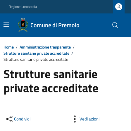
Regione Lombardia
Comune di Premolo
Home
/
Amministrazione trasparente
/
Strutture sanitarie private accreditate
/
Strutture sanitarie private accreditate
Strutture sanitarie
private accreditate
Condividi
Vedi azioni