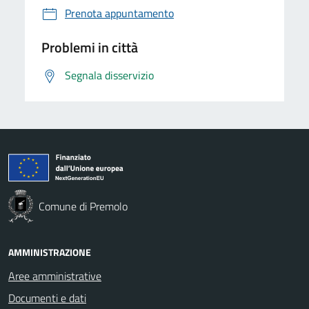
Prenota appuntamento
Problemi in città
Segnala disservizio
Comune di Premolo
AMMINISTRAZIONE
Aree amministrative
Documenti e dati