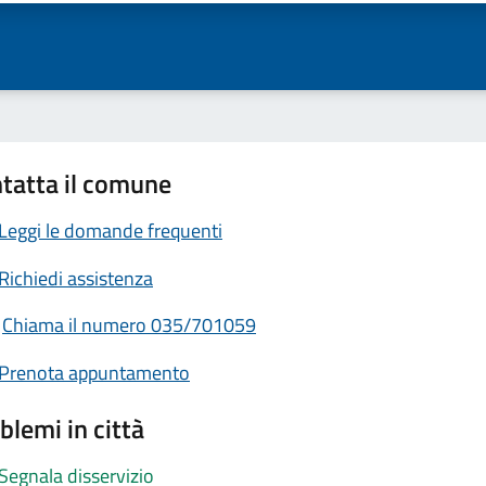
tatta il comune
Leggi le domande frequenti
Richiedi assistenza
Chiama il numero 035/701059
Prenota appuntamento
blemi in città
Segnala disservizio