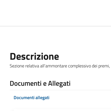
Descrizione
Sezione relativa all'ammontare complessivo dei premi, co
Documenti e Allegati
Documenti allegati