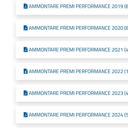
AMMONTARE PREMI PERFORMANCE 2019 (87,74
AMMONTARE PREMI PERFORMANCE 2020 (87,21
AMMONTARE PREMI PERFORMANCE 2021 (42,94
AMMONTARE PREMI PERFORMANCE 2022 (10,97
AMMONTARE PREMI PERFORMANCE 2023 (43,22
AMMONTARE PREMI PERFORMANCE 2024 (57,75