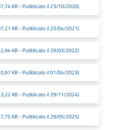
 KB - Pubblicato il 23/10/2020)
 KB - Pubblicato il 23/04/2021)
 KB - Pubblicato il 29/03/2022)
 KB - Pubblicato il 01/04/2023)
 KB - Pubblicato il 29/11/2024)
 KB - Pubblicato il 29/05/2025)