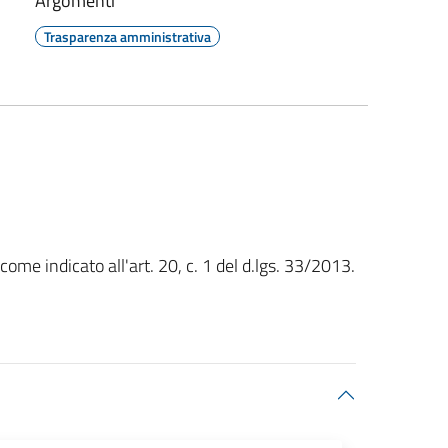
Argomenti
Trasparenza amministrativa
me indicato all'art. 20, c. 1 del d.lgs. 33/2013.