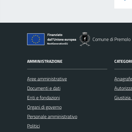
Comune di Premolo
AMMINISTRAZIONE
CATEGORI
Aree amministrative
Anagrafe 
Documenti e dati
Autorizza
Enti e fondazioni
Giustizia
Organi di governo
Personale amministrativo
Politici