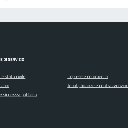
E DI SERVIZIO
e stato civile
Imprese e commercio
zioni
Tributi, finanze e contravvenzion
 e sicurezza pubblica