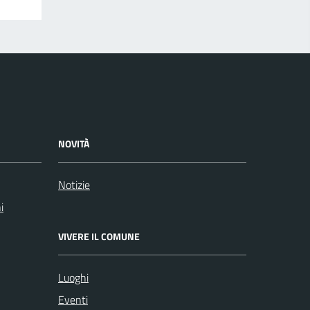
NOVITÀ
Notizie
i
VIVERE IL COMUNE
Luoghi
Eventi