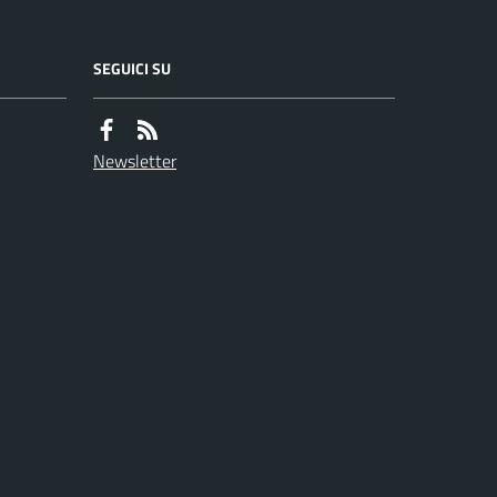
SEGUICI SU
Newsletter