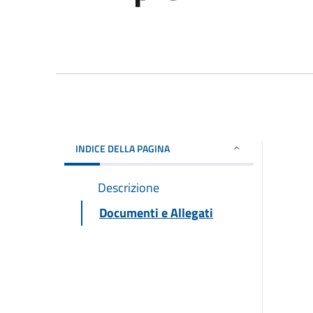
INDICE DELLA PAGINA
Descrizione
Documenti e Allegati