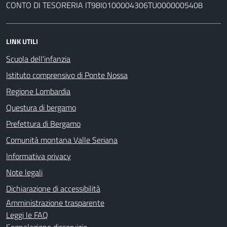
CONTO DI TESORERIA IT98I0100004306TU0000005408
LINK UTILI
Scuola dell'infanzia
Istituto comprensivo di Ponte Nossa
Regione Lombardia
Questura di bergamo
Prefettura di Bergamo
Comunità montana Valle Seriana
Informativa privacy
Note legali
Dichiarazione di accessibilità
Amministrazione trasparente
Leggi le FAQ
Segnalazione disservizio