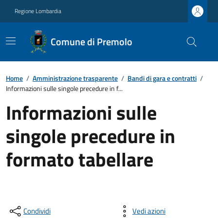
Regione Lombardia
Comune di Premolo
Home
/
Amministrazione trasparente
/
Bandi di gara e contratti
/
Informazioni sulle singole precedure in f...
Informazioni sulle
singole precedure in
formato tabellare
Condividi
Vedi azioni