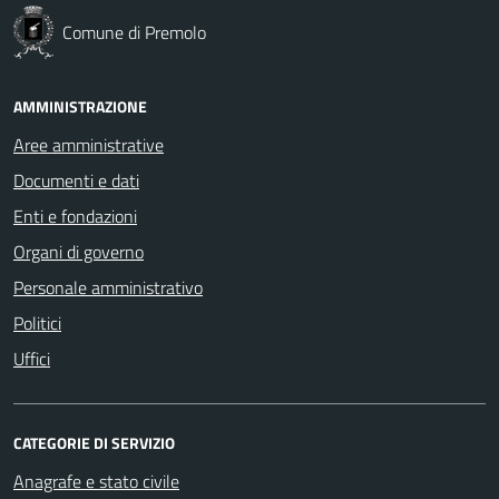
Comune di Premolo
AMMINISTRAZIONE
Aree amministrative
Documenti e dati
Enti e fondazioni
Organi di governo
Personale amministrativo
Politici
Uffici
CATEGORIE DI SERVIZIO
Anagrafe e stato civile