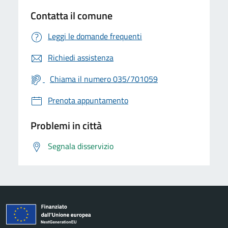
Contatta il comune
Leggi le domande frequenti
Richiedi assistenza
Chiama il numero 035/701059
Prenota appuntamento
Problemi in città
Segnala disservizio