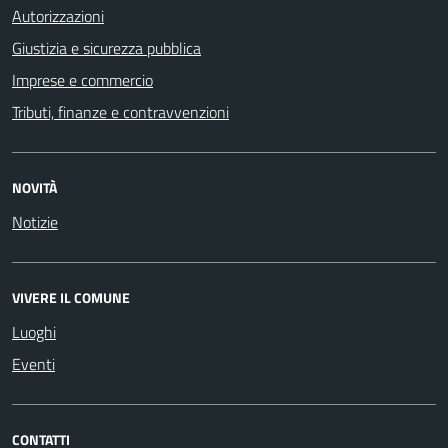
Autorizzazioni
Giustizia e sicurezza pubblica
Imprese e commercio
Tributi, finanze e contravvenzioni
NOVITÀ
Notizie
VIVERE IL COMUNE
Luoghi
Eventi
CONTATTI