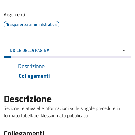
Argomenti
Trasparenza amministrativa
INDICE DELLA PAGINA
Descrizione
Collegamenti
Descrizione
Sezione relativa alle nformazioni sulle singole precedure in
formato tabellare. Nessun dato pubblicato.
Collegamenti