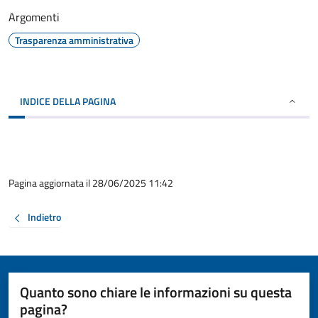
Argomenti
Trasparenza amministrativa
INDICE DELLA PAGINA
Pagina aggiornata il 28/06/2025 11:42
Indietro
Quanto sono chiare le informazioni su questa
pagina?