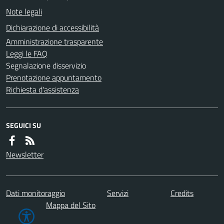
Note legali
Dichiarazione di accessibilità
Amministrazione trasparente
Leggi le FAQ
Segnalazione disservizio
Prenotazione appuntamento
Richiesta d'assistenza
SEGUICI SU
Newsletter
Dati monitoraggio
Servizi
Credits
Mappa del Sito