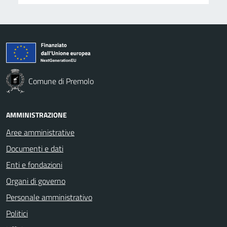
Comune di Premolo
AMMINISTRAZIONE
Aree amministrative
Documenti e dati
Enti e fondazioni
Organi di governo
Personale amministrativo
Politici