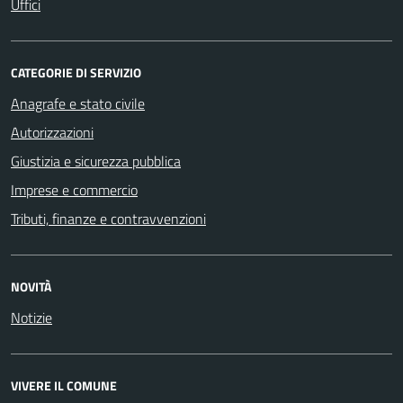
Uffici
CATEGORIE DI SERVIZIO
Anagrafe e stato civile
Autorizzazioni
Giustizia e sicurezza pubblica
Imprese e commercio
Tributi, finanze e contravvenzioni
NOVITÀ
Notizie
VIVERE IL COMUNE