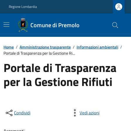
Regione Lombardia
Comune di Premolo
Home
/
Amministrazione trasparente
/
Informazioni ambientali
/
Portale di Trasparenza per la Gestione Ri...
Portale di Trasparenza
per la Gestione Rifiuti
Condividi
Vedi azioni