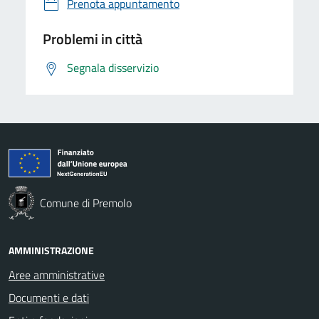
Prenota appuntamento
Problemi in città
Segnala disservizio
Comune di Premolo
AMMINISTRAZIONE
Aree amministrative
Documenti e dati