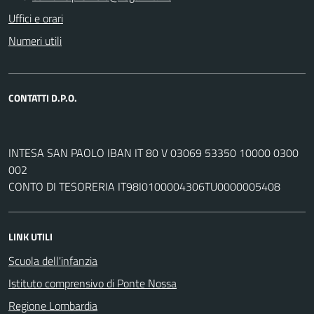
Uffici e orari
Numeri utili
CONTATTI D.P.O.
INTESA SAN PAOLO IBAN IT 80 V 03069 53350 10000 0300
002
CONTO DI TESORERIA IT98I0100004306TU0000005408
LINK UTILI
Scuola dell'infanzia
Istituto comprensivo di Ponte Nossa
Regione Lombardia