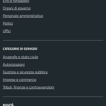
Enti e fondazioni
Organi di governo
Personale amministrativo
Politici
Uffici
CATEGORIE DI SERVIZIO
Anagrafe e stato civile
Autorizzazioni
Giustizia e sicurezza pubblica
Imprese e commercio
Tributi, finanze e contravvenzioni
NOVITÀ