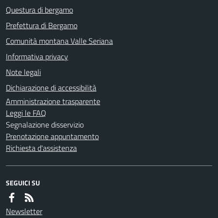
Questura di bergamo
Prefettura di Bergamo
Comunità montana Valle Seriana
Informativa privacy
Note legali
Dichiarazione di accessibilità
Amministrazione trasparente
Leggi le FAQ
Segnalazione disservizio
Prenotazione appuntamento
Richiesta d'assistenza
SEGUICI SU
Newsletter