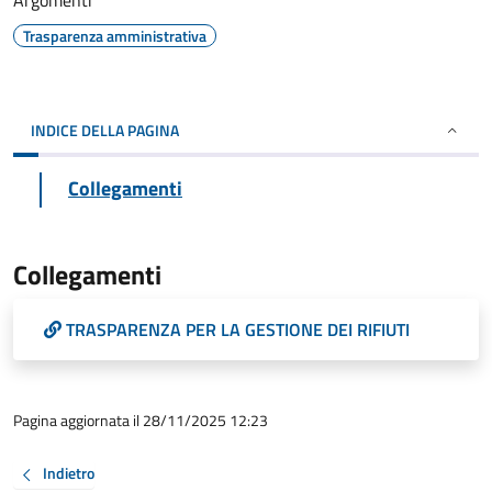
Argomenti
Trasparenza amministrativa
INDICE DELLA PAGINA
Collegamenti
Collegamenti
TRASPARENZA PER LA GESTIONE DEI RIFIUTI
Pagina aggiornata il 28/11/2025 12:23
Indietro