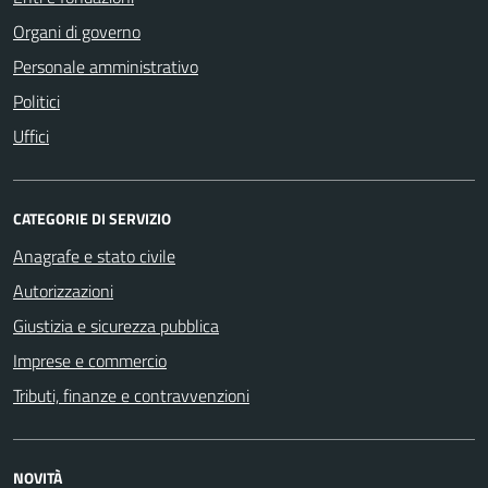
Organi di governo
Personale amministrativo
Politici
Uffici
CATEGORIE DI SERVIZIO
Anagrafe e stato civile
Autorizzazioni
Giustizia e sicurezza pubblica
Imprese e commercio
Tributi, finanze e contravvenzioni
NOVITÀ