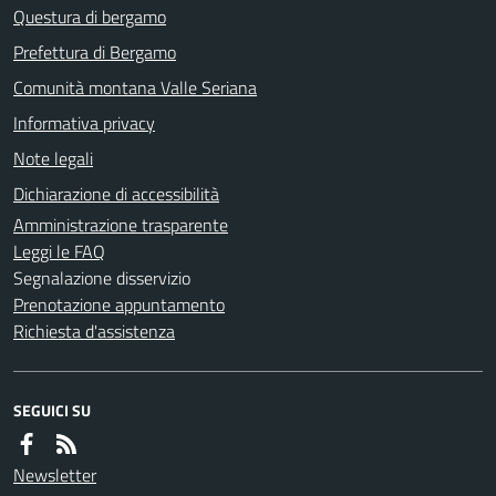
Questura di bergamo
Prefettura di Bergamo
Comunità montana Valle Seriana
Informativa privacy
Note legali
Dichiarazione di accessibilità
Amministrazione trasparente
Leggi le FAQ
Segnalazione disservizio
Prenotazione appuntamento
Richiesta d'assistenza
SEGUICI SU
Newsletter