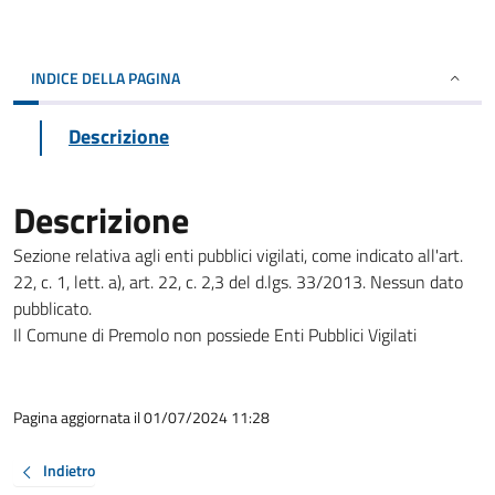
INDICE DELLA PAGINA
Descrizione
Descrizione
Sezione relativa agli enti pubblici vigilati, come indicato all'art.
22, c. 1, lett. a), art. 22, c. 2,3 del d.lgs. 33/2013. Nessun dato
pubblicato.
Il Comune di Premolo non possiede Enti Pubblici Vigilati
Pagina aggiornata il 01/07/2024 11:28
Indietro