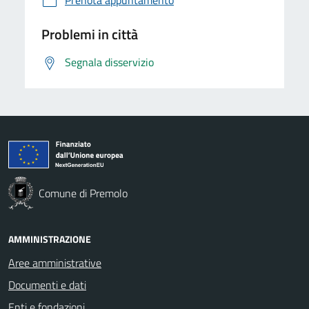
Problemi in città
Segnala disservizio
Comune di Premolo
AMMINISTRAZIONE
Aree amministrative
Documenti e dati
Enti e fondazioni