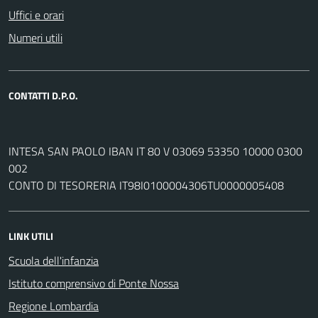
Uffici e orari
Numeri utili
CONTATTI D.P.O.
INTESA SAN PAOLO IBAN IT 80 V 03069 53350 10000 0300
002
CONTO DI TESORERIA IT98I0100004306TU0000005408
LINK UTILI
Scuola dell'infanzia
Istituto comprensivo di Ponte Nossa
Regione Lombardia