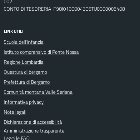
002
CONTO DI TESORERIA IT98I0100004306TU0000005408
LINK UTILI
Scuola dell'infanzia
Istituto comprensivo di Ponte Nossa
Regione Lombardia
Questura di bergamo
Prefettura di Bergamo
Comunità montana Valle Seriana
Informativa privacy
Note legali
Dichiarazione di accessibilità
Amministrazione trasparente
Leggi le FAQ