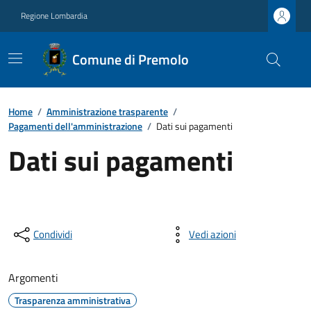
Regione Lombardia
Comune di Premolo
Home
/
Amministrazione trasparente
/
Pagamenti dell'amministrazione
/
Dati sui pagamenti
Dati sui pagamenti
Condividi
Vedi azioni
Argomenti
Trasparenza amministrativa