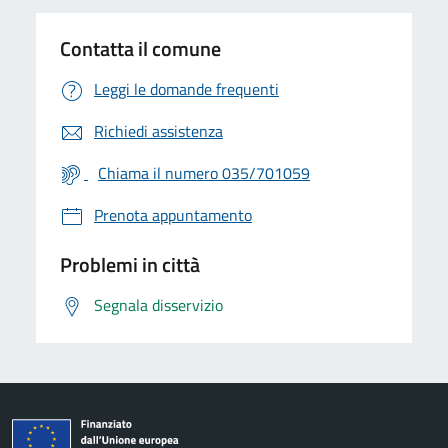
Contatta il comune
Leggi le domande frequenti
Richiedi assistenza
Chiama il numero 035/701059
Prenota appuntamento
Problemi in città
Segnala disservizio