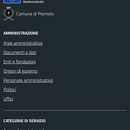
Comune di Premolo
AMMINISTRAZIONE
Aree amministrative
Documenti e dati
Enti e fondazioni
Organi di governo
Personale amministrativo
Politici
Uffici
CATEGORIE DI SERVIZIO