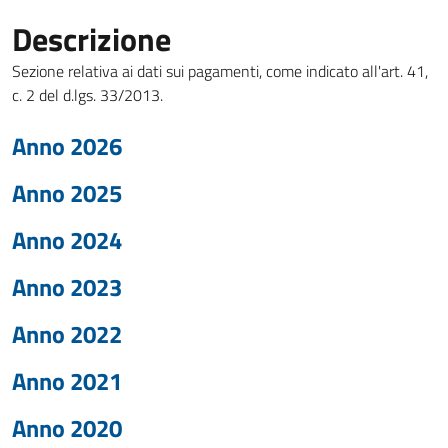
Descrizione
Sezione relativa ai dati sui pagamenti, come indicato all'art. 41,
c. 2 del d.lgs. 33/2013.
Anno 2026
Anno 2025
Anno 2024
Anno 2023
Anno 2022
Anno 2021
Anno 2020