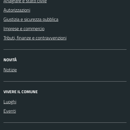
Anagrafe e stato civile
Autorizzazioni
Giustizia e sicurezza pubblica
Imprese e commercio
Tributi, finanze e contravvenzioni
NOVITÀ
Notizie
VIVERE IL COMUNE
Luoghi
Eventi