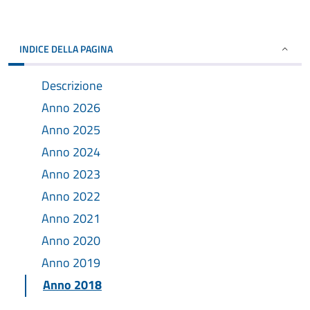
INDICE DELLA PAGINA
Descrizione
Anno 2026
Anno 2025
Anno 2024
Anno 2023
Anno 2022
Anno 2021
Anno 2020
Anno 2019
Anno 2018