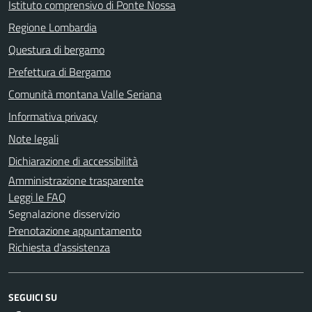
Istituto comprensivo di Ponte Nossa
Regione Lombardia
Questura di bergamo
Prefettura di Bergamo
Comunità montana Valle Seriana
Informativa privacy
Note legali
Dichiarazione di accessibilità
Amministrazione trasparente
Leggi le FAQ
Segnalazione disservizio
Prenotazione appuntamento
Richiesta d'assistenza
SEGUICI SU