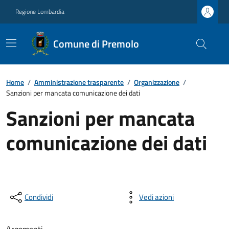
Regione Lombardia
Comune di Premolo
Home
/
Amministrazione trasparente
/
Organizzazione
/
Sanzioni per mancata comunicazione dei dati
Sanzioni per mancata
comunicazione dei dati
Condividi
Vedi azioni