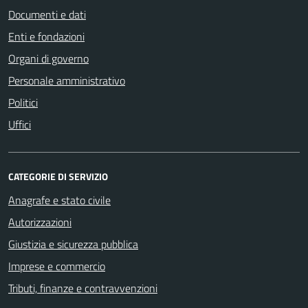
Documenti e dati
Enti e fondazioni
Organi di governo
Personale amministrativo
Politici
Uffici
CATEGORIE DI SERVIZIO
Anagrafe e stato civile
Autorizzazioni
Giustizia e sicurezza pubblica
Imprese e commercio
Tributi, finanze e contravvenzioni