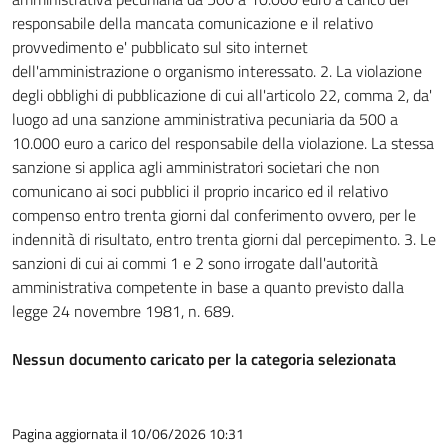
responsabile della mancata comunicazione e il relativo
provvedimento e' pubblicato sul sito internet
dell'amministrazione o organismo interessato. 2. La violazione
degli obblighi di pubblicazione di cui all'articolo 22, comma 2, da'
luogo ad una sanzione amministrativa pecuniaria da 500 a
10.000 euro a carico del responsabile della violazione. La stessa
sanzione si applica agli amministratori societari che non
comunicano ai soci pubblici il proprio incarico ed il relativo
compenso entro trenta giorni dal conferimento ovvero, per le
indennità di risultato, entro trenta giorni dal percepimento. 3. Le
sanzioni di cui ai commi 1 e 2 sono irrogate dall'autorità
amministrativa competente in base a quanto previsto dalla
legge 24 novembre 1981, n. 689.
Nessun documento caricato per la categoria selezionata
Pagina aggiornata il 10/06/2026 10:31