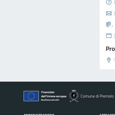
Pro
Comune di Premolo