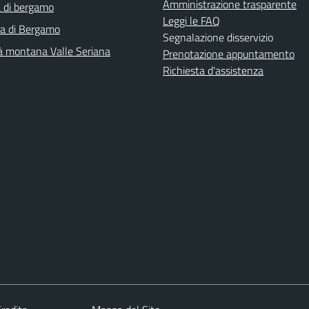
Amministrazione trasparente
 di bergamo
Leggi le FAQ
ra di Bergamo
Segnalazione disservizio
 montana Valle Seriana
Prenotazione appuntamento
Richiesta d'assistenza