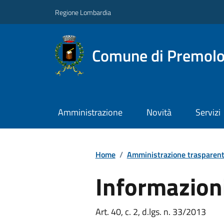
Regione Lombardia
Comune di Premol
Amministrazione
Novità
Servizi
Home
/
Amministrazione trasparen
Informazion
Art. 40, c. 2, d.lgs. n. 33/2013