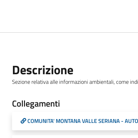
Descrizione
Sezione relativa alle informazioni ambientali, come indic
Collegamenti
COMUNITA' MONTANA VALLE SERIANA - AUTO