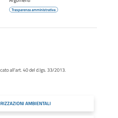
Argomenti
Trasparenza amministrativa
ato all'art. 40 del d.lgs. 33/2013.
RIZZAZIONI AMBIENTALI