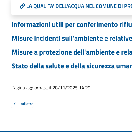
LA QUALITA' DELL'ACQUA NEL COMUNE DI P
Informazioni utili per conferimento rifiu
Misure incidenti sull'ambiente e relative
Misure a protezione dell'ambiente e rela
Stato della salute e della sicurezza uma
Pagina aggiornata il 28/11/2025 14:29
Indietro