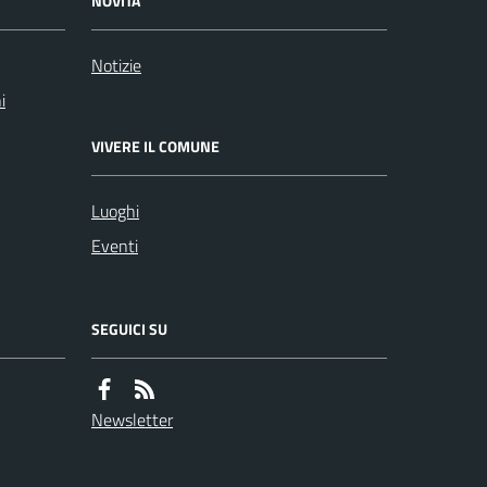
NOVITÀ
Notizie
i
VIVERE IL COMUNE
Luoghi
Eventi
SEGUICI SU
Newsletter