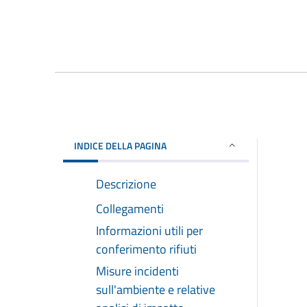
INDICE DELLA PAGINA
Descrizione
Collegamenti
Informazioni utili per
conferimento rifiuti
Misure incidenti
sull'ambiente e relative