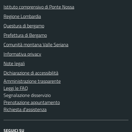
Istituto comprensivo di Ponte Nossa
Regione Lombardia
Questura di bergamo
Prefettura di Bergamo
Comunità montana Valle Seriana
Informativa privacy
Note legali
Dichiarazione di accessibilità
Amministrazione trasparente
Leggi le FAQ
Segnalazione disservizio
Prenotazione appuntamento
Richiesta d'assistenza
SEGUICI SU