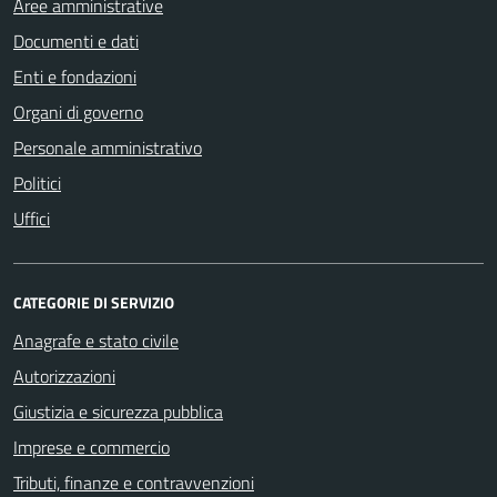
Aree amministrative
Documenti e dati
Enti e fondazioni
Organi di governo
Personale amministrativo
Politici
Uffici
CATEGORIE DI SERVIZIO
Anagrafe e stato civile
Autorizzazioni
Giustizia e sicurezza pubblica
Imprese e commercio
Tributi, finanze e contravvenzioni