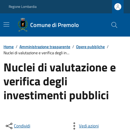
Regione Lombardia
Comune di Premolo
Home
/
Amministrazione trasparente
/
Opere pubbliche
/
Nuclei di valutazione e verifica degli in...
Nuclei di valutazione e
verifica degli
investimenti pubblici
Condividi
Vedi azioni