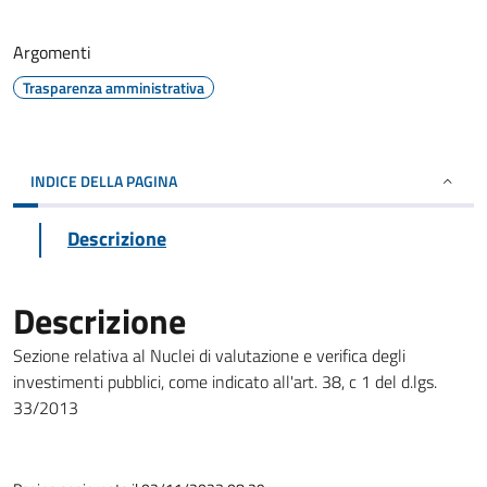
Argomenti
Trasparenza amministrativa
INDICE DELLA PAGINA
Descrizione
Descrizione
Sezione relativa al Nuclei di valutazione e verifica degli
investimenti pubblici, come indicato all'art. 38, c 1 del d.lgs.
33/2013