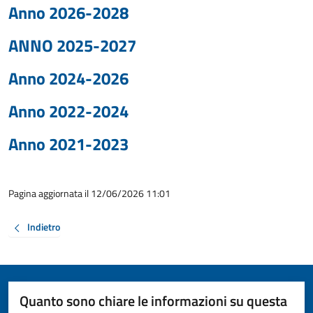
Anno 2026-2028
ANNO 2025-2027
Anno 2024-2026
Anno 2022-2024
Anno 2021-2023
Pagina aggiornata il 12/06/2026 11:01
Indietro
Quanto sono chiare le informazioni su questa