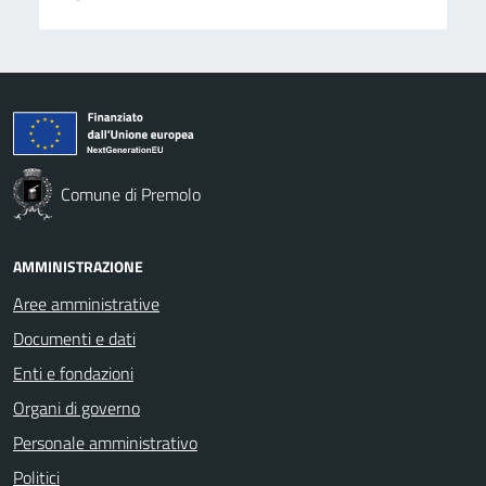
Comune di Premolo
AMMINISTRAZIONE
Aree amministrative
Documenti e dati
Enti e fondazioni
Organi di governo
Personale amministrativo
Politici