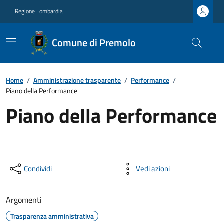
Regione Lombardia
Comune di Premolo
Home
/
Amministrazione trasparente
/
Performance
/
Piano della Performance
Piano della Performance
Condividi
Vedi azioni
Argomenti
Trasparenza amministrativa