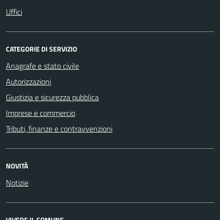
Uffici
CATEGORIE DI SERVIZIO
Anagrafe e stato civile
Autorizzazioni
Giustizia e sicurezza pubblica
Imprese e commercio
Tributi, finanze e contravvenzioni
NOVITÀ
Notizie
VIVERE IL COMUNE