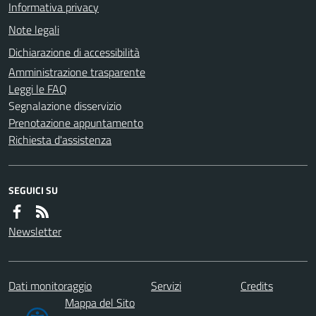
Informativa privacy
Note legali
Dichiarazione di accessibilità
Amministrazione trasparente
Leggi le FAQ
Segnalazione disservizio
Prenotazione appuntamento
Richiesta d'assistenza
SEGUICI SU
Newsletter
Dati monitoraggio
Servizi
Credits
Mappa del Sito