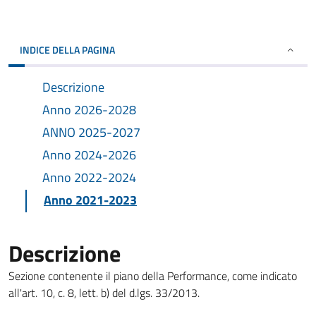
INDICE DELLA PAGINA
Descrizione
Anno 2026-2028
ANNO 2025-2027
Anno 2024-2026
Anno 2022-2024
Anno 2021-2023
Descrizione
Sezione contenente il piano della Performance, come indicato
all'art. 10, c. 8, lett. b) del d.lgs. 33/2013.