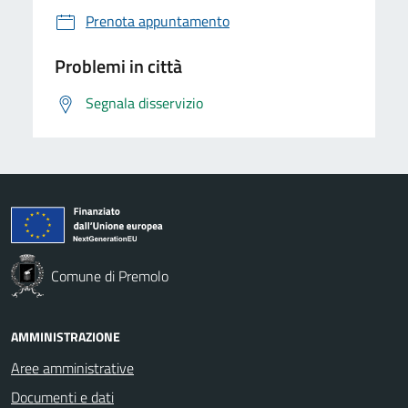
Prenota appuntamento
Problemi in città
Segnala disservizio
Comune di Premolo
AMMINISTRAZIONE
Aree amministrative
Documenti e dati