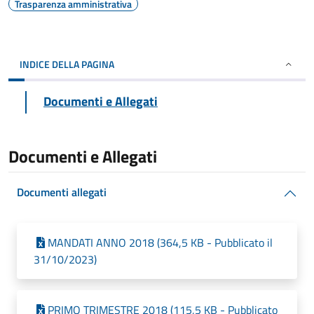
Trasparenza amministrativa
INDICE DELLA PAGINA
Documenti e Allegati
Documenti e Allegati
Documenti allegati
MANDATI ANNO 2018 (364,5 KB - Pubblicato il
31/10/2023)
PRIMO TRIMESTRE 2018 (115,5 KB - Pubblicato