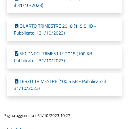
il 31/10/2023)
QUARTO TRIMESTRE 2018 (115,5 KB -
Pubblicato il 31/10/2023)
SECONDO TRIMESTRE 2018 (100 KB -
Pubblicato il 31/10/2023)
TERZO TRIMESTRE (100,5 KB - Pubblicato il
31/10/2023)
Pagina aggiornata il 31/10/2023 10:27