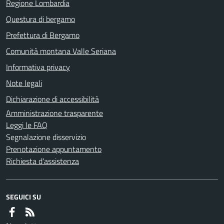
Regione Lombardia
Questura di bergamo
Prefettura di Bergamo
Comunità montana Valle Seriana
Informativa privacy
Note legali
Dichiarazione di accessibilità
Amministrazione trasparente
Leggi le FAQ
Segnalazione disservizio
Prenotazione appuntamento
Richiesta d'assistenza
SEGUICI SU