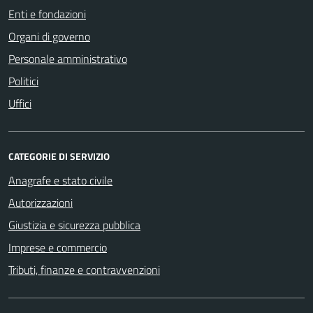
Enti e fondazioni
Organi di governo
Personale amministrativo
Politici
Uffici
CATEGORIE DI SERVIZIO
Anagrafe e stato civile
Autorizzazioni
Giustizia e sicurezza pubblica
Imprese e commercio
Tributi, finanze e contravvenzioni