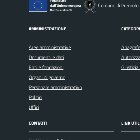
Comune di Premolo
AMMINISTRAZIONE
CATEGORI
Aree amministrative
Anagrafe 
Documenti e dati
Autorizza
Enti e fondazioni
Giustizia
Organi di governo
Personale amministrativo
Politici
Uffici
CONTATTI
LINK UTIL