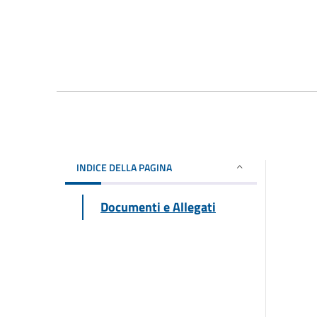
INDICE DELLA PAGINA
Documenti e Allegati