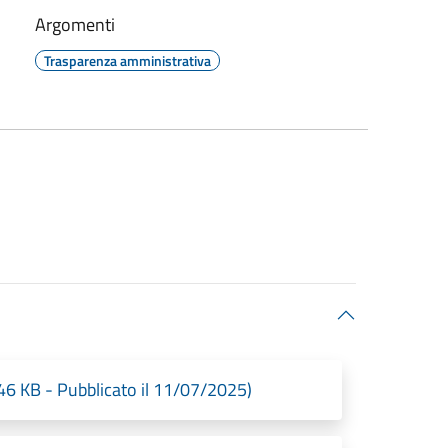
Argomenti
Trasparenza amministrativa
6 KB - Pubblicato il 11/07/2025)