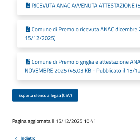
RICEVUTA ANAC AVVENUTA ATTESTAZIONE (55,
Comune di Premolo ricevuta ANAC dicembre 20
15/12/2025)
Comune di Premolo griglia e attestazione 
NOVEMBRE 2025 (45,03 KB - Pubblicato il 15/1
Esporta elenco allegati (CSV)
Pagina aggiornata il 15/12/2025 10:41
Indietro