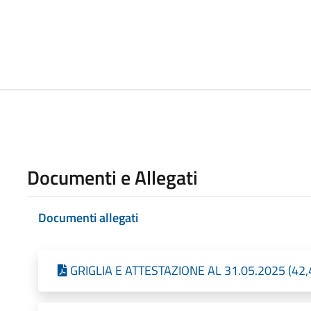
Documenti e Allegati
Documenti allegati
GRIGLIA E ATTESTAZIONE AL 31.05.2025 (42,4