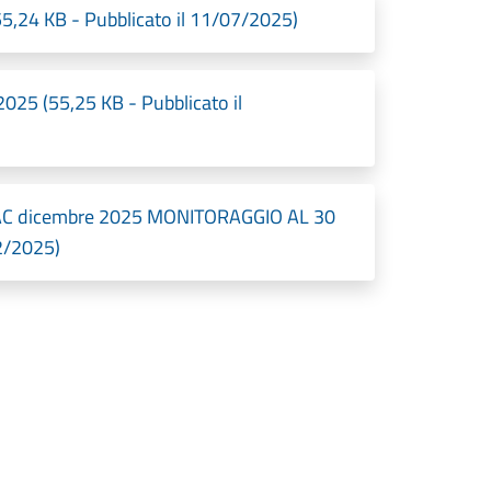
24 KB - Pubblicato il 11/07/2025)
25 (55,25 KB - Pubblicato il
ANAC dicembre 2025 MONITORAGGIO AL 30
2/2025)