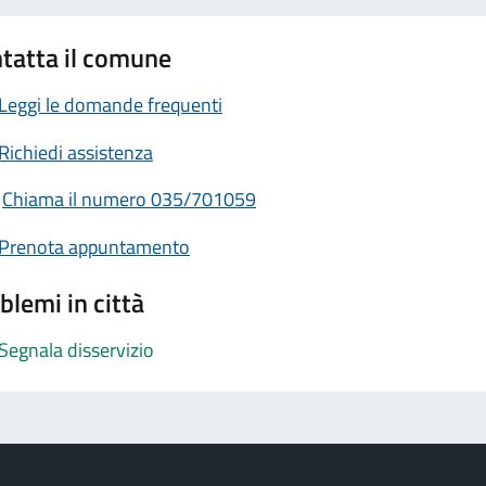
tatta il comune
Leggi le domande frequenti
Richiedi assistenza
Chiama il numero 035/701059
Prenota appuntamento
blemi in città
Segnala disservizio