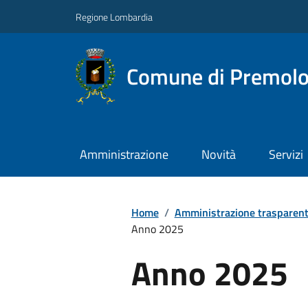
Regione Lombardia
Comune di Premol
Amministrazione
Novità
Servizi
Home
/
Amministrazione trasparen
Anno 2025
Anno 2025