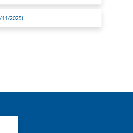
8/11/2025)