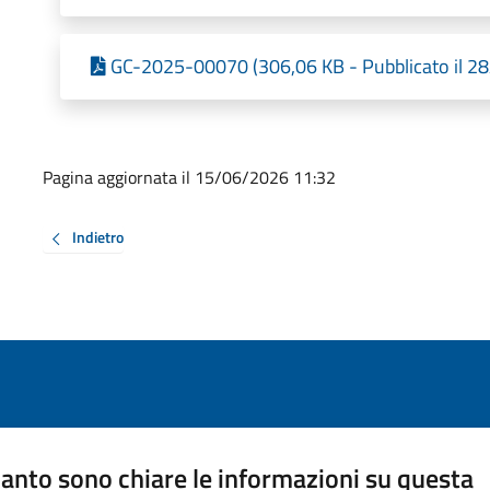
GC-2025-00070 (306,06 KB - Pubblicato il 2
Pagina aggiornata il 15/06/2026 11:32
Indietro
anto sono chiare le informazioni su questa