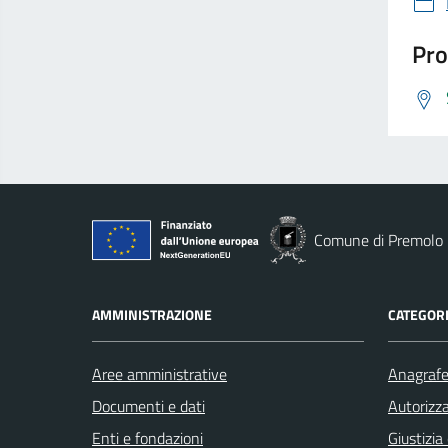
Pro
Comune di Premolo
AMMINISTRAZIONE
CATEGORI
Aree amministrative
Anagrafe 
Documenti e dati
Autorizza
Enti e fondazioni
Giustizia