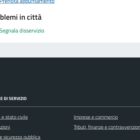
Prenota appuntamento
blemi in città
Segnala disservizio
E DI SERVIZIO
e stato civile
Imprese e commercio
zioni
Tributi, finanze e contravvenzion
 e sicurezza pubblica