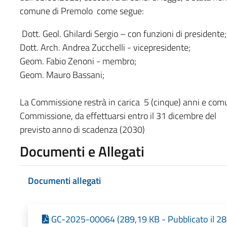
comune di Premolo come segue:
Dott. Geol. Ghilardi Sergio – con funzioni di presidente;
Dott. Arch. Andrea Zucchelli - vicepresidente;
Geom. Fabio Zenoni - membro;
Geom. Mauro Bassani;
La Commissione restrà in carica 5 (cinque) anni e com
Commissione, da effettuarsi entro il 31 dicembre del
previsto anno di scadenza (2030)
Documenti e Allegati
Documenti allegati
GC-2025-00064 (289,19 KB - Pubblicato il 2