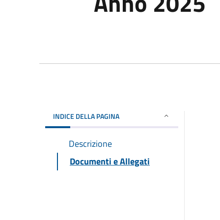
Anno 2025
INDICE DELLA PAGINA
Descrizione
Documenti e Allegati