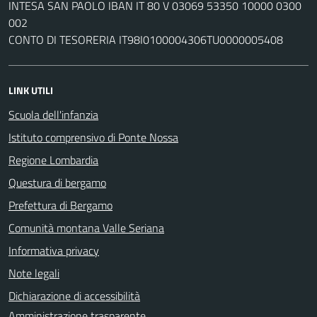
INTESA SAN PAOLO IBAN IT 80 V 03069 53350 10000 0300
002
CONTO DI TESORERIA IT98I0100004306TU0000005408
LINK UTILI
Scuola dell'infanzia
Istituto comprensivo di Ponte Nossa
Regione Lombardia
Questura di bergamo
Prefettura di Bergamo
Comunità montana Valle Seriana
Informativa privacy
Note legali
Dichiarazione di accessibilità
Amministrazione trasparente