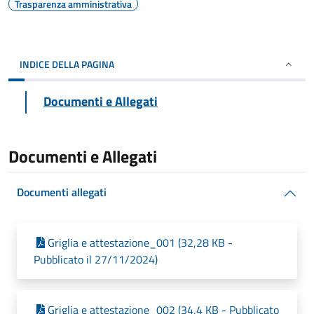
Trasparenza amministrativa
INDICE DELLA PAGINA
Documenti e Allegati
Documenti e Allegati
Documenti allegati
Griglia e attestazione_001 (32,28 KB -
Pubblicato il 27/11/2024)
Griglia e attestazione_002 (34,4 KB - Pubblicato