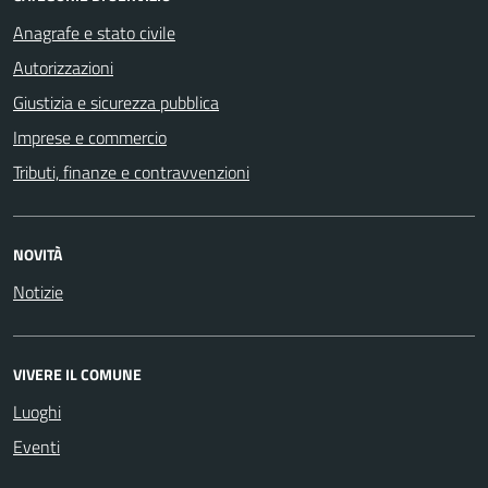
Anagrafe e stato civile
Autorizzazioni
Giustizia e sicurezza pubblica
Imprese e commercio
Tributi, finanze e contravvenzioni
NOVITÀ
Notizie
VIVERE IL COMUNE
Luoghi
Eventi