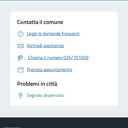
Contatta il comune
Leggi le domande frequenti
Richiedi assistenza
Chiama il numero 035/701059
Prenota appuntamento
Problemi in città
Segnala disservizio