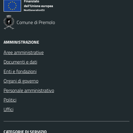
Comune di Premolo
AMMINISTRAZIONE
Aree amministrative
Documenti e dati
Enti e fondazioni
Organi di governo
Personale amministrativo
Politici
Uffici
CATEGORIE DI SERVIZIO