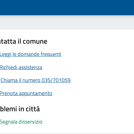
tatta il comune
Leggi le domande frequenti
Richiedi assistenza
Chiama il numero 035/701059
Prenota appuntamento
blemi in città
Segnala disservizio