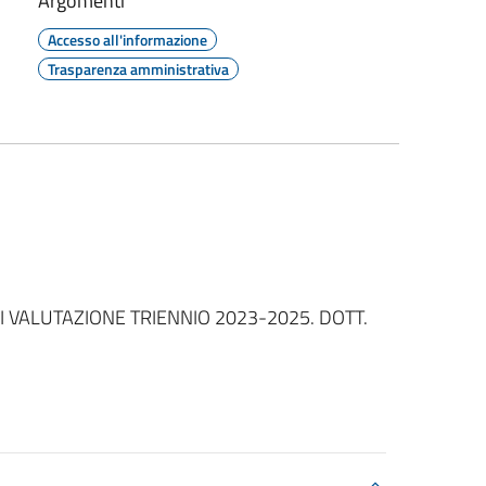
Argomenti
Accesso all'informazione
Trasparenza amministrativa
VALUTAZIONE TRIENNIO 2023-2025. DOTT.