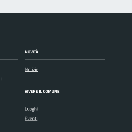
NOVITÀ
Notizie
i
VIVERE IL COMUNE
Luoghi
Eventi