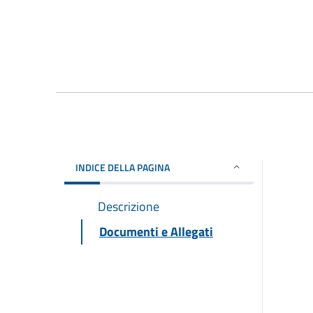
INDICE DELLA PAGINA
Descrizione
Documenti e Allegati