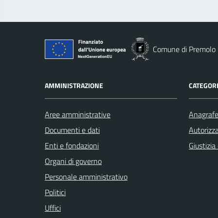
Comune di Premolo
AMMINISTRAZIONE
CATEGORI
Aree amministrative
Anagrafe 
Documenti e dati
Autorizza
Enti e fondazioni
Giustizia
Organi di governo
Personale amministrativo
Politici
Uffici