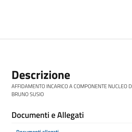
Descrizione
AFFIDAMENTO INCARICO A COMPONENTE NUCLEO DI 
BRUNO SUSIO
Documenti e Allegati
Documenti allegati