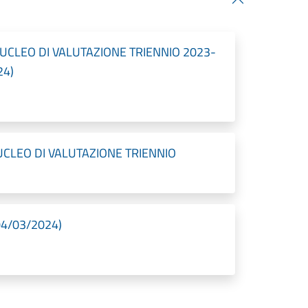
CLEO DI VALUTAZIONE TRIENNIO 2023-
24)
CLEO DI VALUTAZIONE TRIENNIO
04/03/2024)