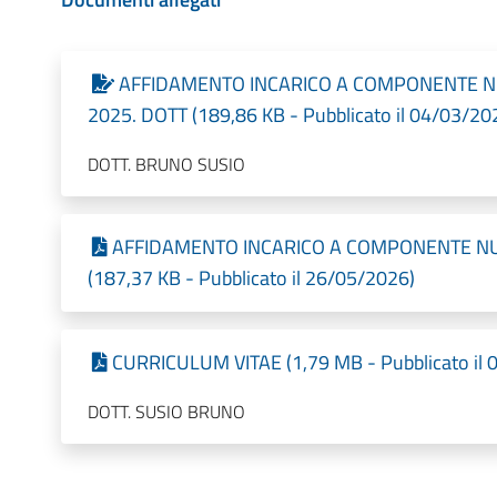
AFFIDAMENTO INCARICO A COMPONENTE NU
2025. DOTT (189,86 KB - Pubblicato il 04/03/20
DOTT. BRUNO SUSIO
AFFIDAMENTO INCARICO A COMPONENTE NU
(187,37 KB - Pubblicato il 26/05/2026)
CURRICULUM VITAE (1,79 MB - Pubblicato il 
DOTT. SUSIO BRUNO