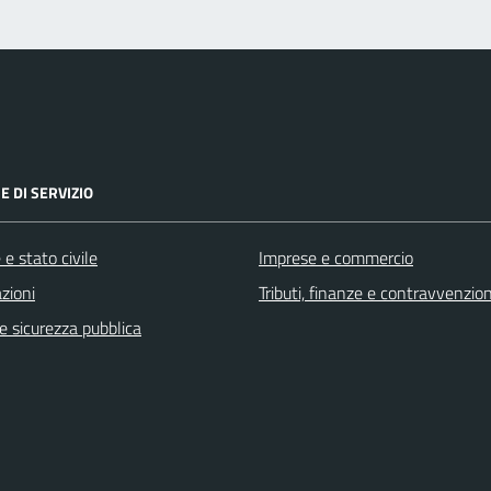
E DI SERVIZIO
e stato civile
Imprese e commercio
zioni
Tributi, finanze e contravvenzion
 e sicurezza pubblica