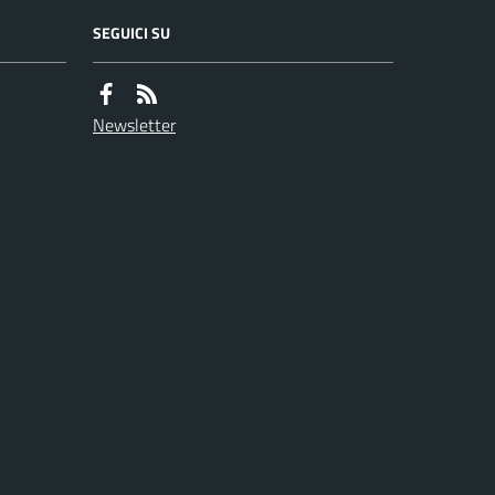
SEGUICI SU
Newsletter