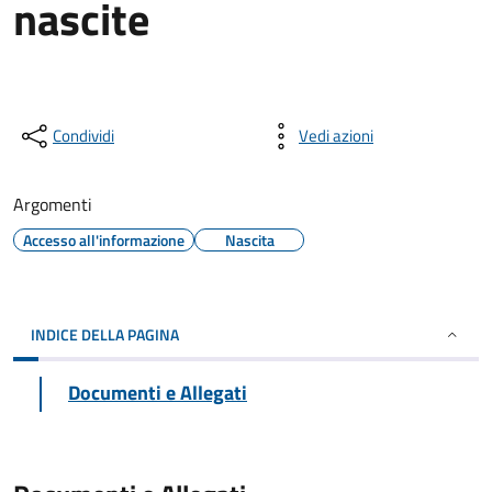
nascite
Condividi
Vedi azioni
Argomenti
Accesso all'informazione
Nascita
INDICE DELLA PAGINA
Documenti e Allegati