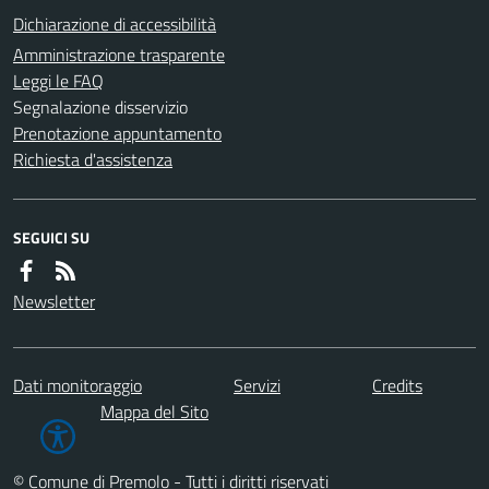
Dichiarazione di accessibilità
Amministrazione trasparente
Leggi le FAQ
Segnalazione disservizio
Prenotazione appuntamento
Richiesta d'assistenza
SEGUICI SU
Newsletter
Dati monitoraggio
Servizi
Credits
Mappa del Sito
© Comune di Premolo - Tutti i diritti riservati