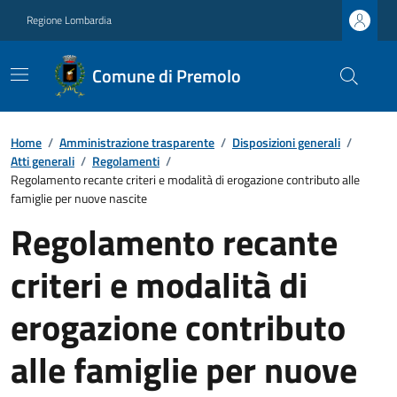
Regione Lombardia
Comune di Premolo
Home
/
Amministrazione trasparente
/
Disposizioni generali
/
Atti generali
/
Regolamenti
/
Regolamento recante criteri e modalità di erogazione contributo alle
famiglie per nuove nascite
Regolamento recante
criteri e modalità di
erogazione contributo
alle famiglie per nuove