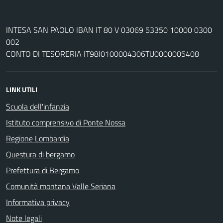
INTESA SAN PAOLO IBAN IT 80 V 03069 53350 10000 0300
002
CONTO DI TESORERIA IT98I0100004306TU0000005408
LINK UTILI
Scuola dell'infanzia
Istituto comprensivo di Ponte Nossa
Regione Lombardia
Questura di bergamo
Prefettura di Bergamo
Comunità montana Valle Seriana
Informativa privacy
Note legali