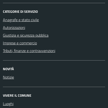
CATEGORIE DI SERVIZIO
Anagrafe e stato civile
Autorizzazioni
Giustizia e sicurezza pubblica
Imprese e commercio
Tributi, finanze e contravvenzioni
NOVITÀ
Notizie
VIVERE IL COMUNE
Luoghi