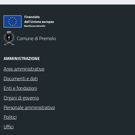
Comune di Premolo
AMMINISTRAZIONE
Aree amministrative
Documenti e dati
Enti e fondazioni
Organi di governo
Personale amministrativo
Politici
Uffici