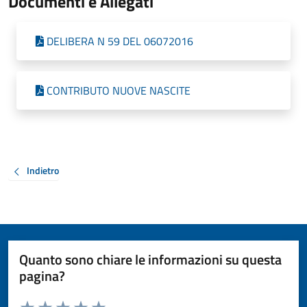
Documenti e Allegati
DELIBERA N 59 DEL 06072016
CONTRIBUTO NUOVE NASCITE
Indietro
Quanto sono chiare le informazioni su questa
pagina?
Valuta da 1 a 5 stelle la pagina