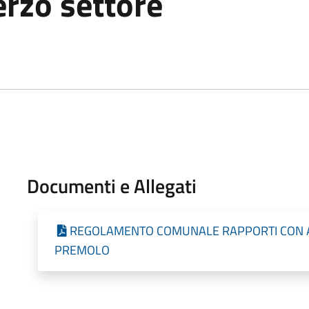
erzo settore
Documenti e Allegati
REGOLAMENTO COMUNALE RAPPORTI CON AS
PREMOLO