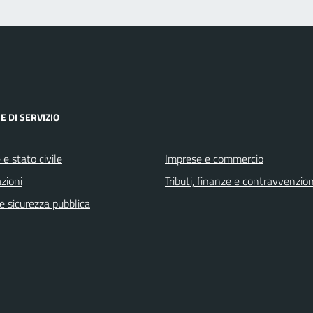
E DI SERVIZIO
e stato civile
Imprese e commercio
zioni
Tributi, finanze e contravvenzion
 e sicurezza pubblica