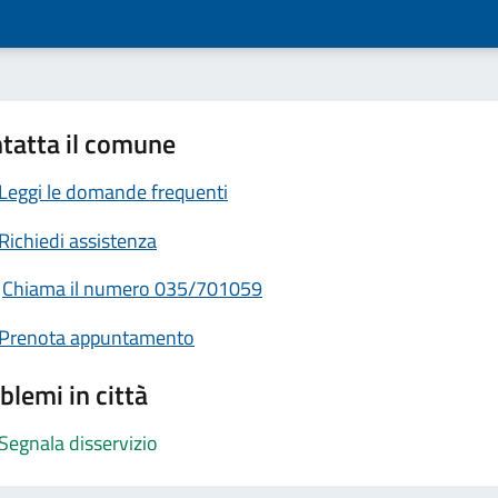
tatta il comune
Leggi le domande frequenti
Richiedi assistenza
Chiama il numero 035/701059
Prenota appuntamento
blemi in città
Segnala disservizio