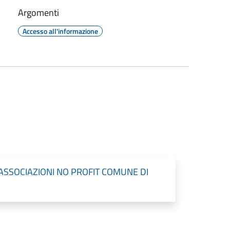
Argomenti
Accesso all'informazione
SOCIAZIONI NO PROFIT COMUNE DI