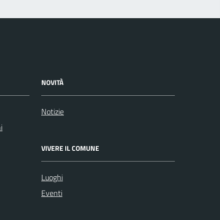
NOVITÀ
Notizie
i
VIVERE IL COMUNE
Luoghi
Eventi