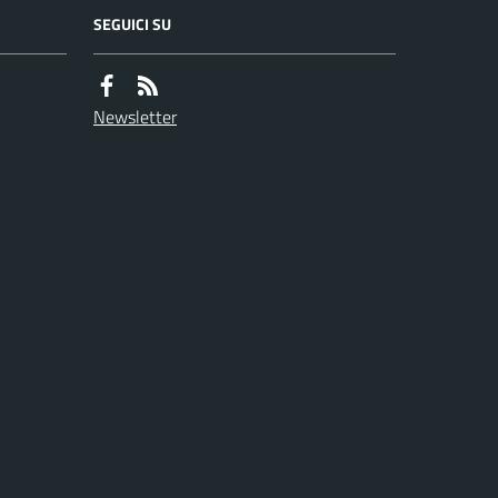
SEGUICI SU
Newsletter