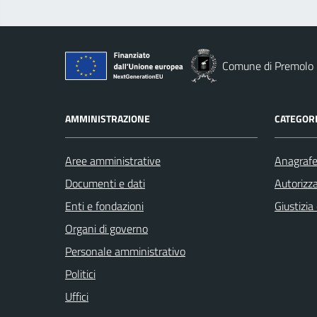
Comune di Premolo
AMMINISTRAZIONE
CATEGORI
Aree amministrative
Anagrafe 
Documenti e dati
Autorizza
Enti e fondazioni
Giustizia
Organi di governo
Personale amministrativo
Politici
Uffici