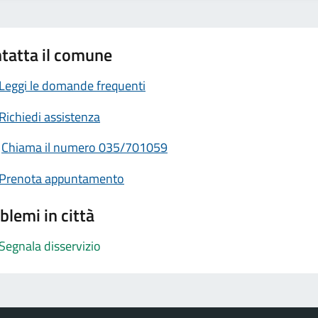
tatta il comune
Leggi le domande frequenti
Richiedi assistenza
Chiama il numero 035/701059
Prenota appuntamento
blemi in città
Segnala disservizio