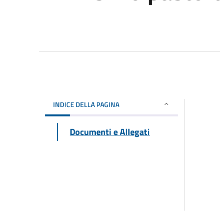
INDICE DELLA PAGINA
Documenti e Allegati