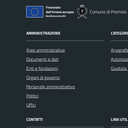
Comune di Premolo
AMMINISTRAZIONE
CATEGORI
Aree amministrative
Anagrafe 
Documenti e dati
Autorizza
Enti e fondazioni
Giustizia
Organi di governo
Personale amministrativo
Politici
Uffici
CONTATTI
LINK UTIL