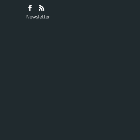
Newsletter