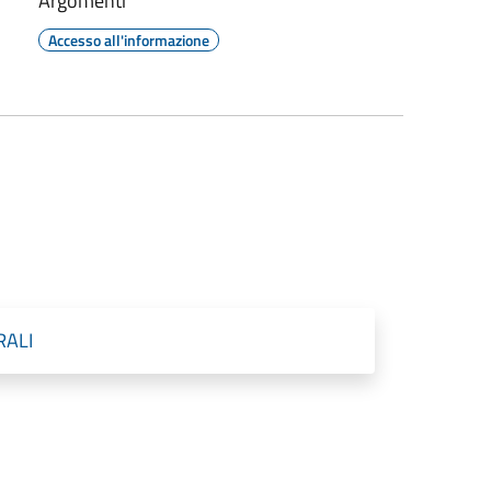
Argomenti
Accesso all'informazione
RALI