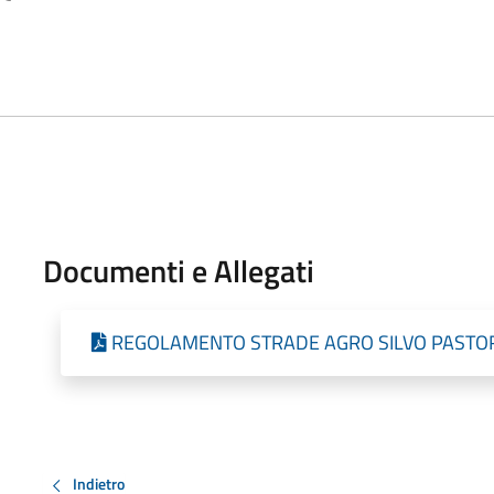
Documenti e Allegati
REGOLAMENTO STRADE AGRO SILVO PASTO
Indietro