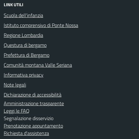
LINK UTILI
Scuola dell'infanzia
Istituto comprensivo di Ponte Nossa
Regione Lombardia
Questura di bergamo
Prefettura di Bergamo
Comunità montana Valle Seriana
Informativa privacy
Note legali
Dichiarazione di accessibilità
Amministrazione trasparente
Leggi le FAQ
Segnalazione disservizio
Prenotazione appuntamento
Richiesta d'assistenza