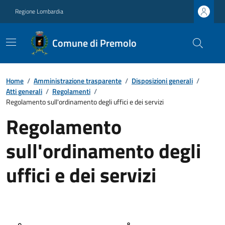
Regione Lombardia
Comune di Premolo
Home
/
Amministrazione trasparente
/
Disposizioni generali
/
Atti generali
/
Regolamenti
/
Regolamento sull'ordinamento degli uffici e dei servizi
Regolamento
sull'ordinamento degli
uffici e dei servizi