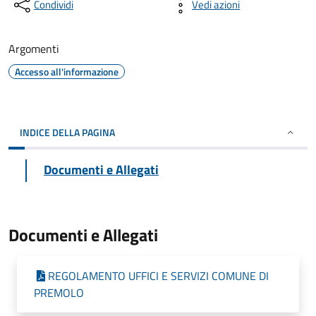
Condividi
Vedi azioni
Argomenti
Accesso all'informazione
INDICE DELLA PAGINA
Documenti e Allegati
Documenti e Allegati
REGOLAMENTO UFFICI E SERVIZI COMUNE DI
PREMOLO