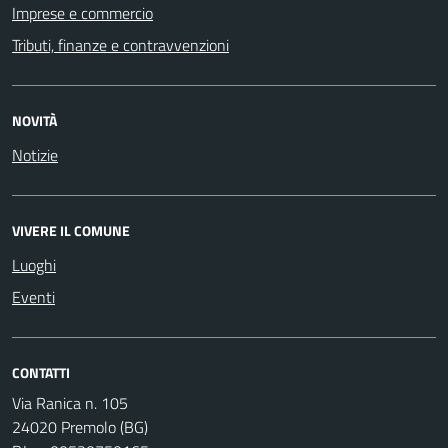
Imprese e commercio
Tributi, finanze e contravvenzioni
NOVITÀ
Notizie
VIVERE IL COMUNE
Luoghi
Eventi
CONTATTI
Via Ranica n. 105
24020 Premolo (BG)