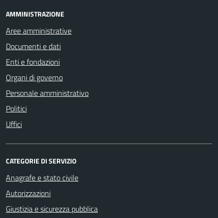
AMMINISTRAZIONE
Aree amministrative
Documenti e dati
Enti e fondazioni
Organi di governo
Personale amministrativo
Politici
Uffici
CATEGORIE DI SERVIZIO
Anagrafe e stato civile
Autorizzazioni
Giustizia e sicurezza pubblica