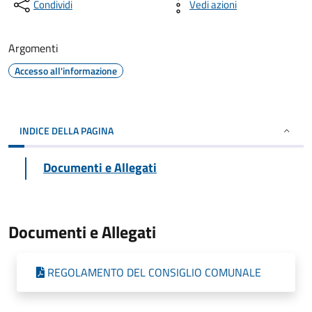
Condividi
Vedi azioni
Argomenti
Accesso all'informazione
INDICE DELLA PAGINA
Documenti e Allegati
Documenti e Allegati
REGOLAMENTO DEL CONSIGLIO COMUNALE