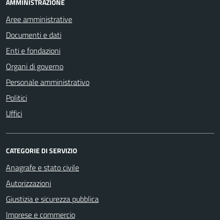
AMMINISTRAZIONE
Aree amministrative
Documenti e dati
Enti e fondazioni
Organi di governo
Personale amministrativo
Politici
Uffici
CATEGORIE DI SERVIZIO
Anagrafe e stato civile
Autorizzazioni
Giustizia e sicurezza pubblica
Imprese e commercio