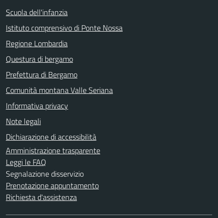
Scuola dell'infanzia
Istituto comprensivo di Ponte Nossa
Regione Lombardia
Questura di bergamo
Prefettura di Bergamo
Comunità montana Valle Seriana
Informativa privacy
Note legali
Dichiarazione di accessibilità
Amministrazione trasparente
Leggi le FAQ
Segnalazione disservizio
Prenotazione appuntamento
Richiesta d'assistenza