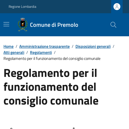
Regione Lombardia
Comune di Premolo
Home
/
Amministrazione trasparente
/
Disposizioni generali
/
Atti generali
/
Regolamenti
/
Regolamento per il funzionamento del consiglio comunale
Regolamento per il
funzionamento del
consiglio comunale