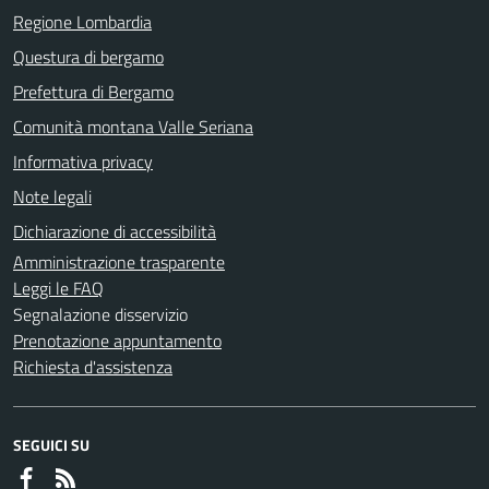
Regione Lombardia
Questura di bergamo
Prefettura di Bergamo
Comunità montana Valle Seriana
Informativa privacy
Note legali
Dichiarazione di accessibilità
Amministrazione trasparente
Leggi le FAQ
Segnalazione disservizio
Prenotazione appuntamento
Richiesta d'assistenza
SEGUICI SU