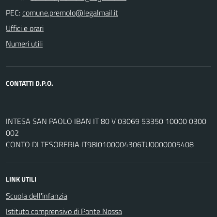
PEC:
Uffici e orari
Numeri utili
CONTATTI D.P.O.
INTESA SAN PAOLO IBAN IT 80 V 03069 53350 10000 0300
002
CONTO DI TESORERIA IT98I0100004306TU0000005408
LINK UTILI
Scuola dell'infanzia
Istituto comprensivo di Ponte Nossa