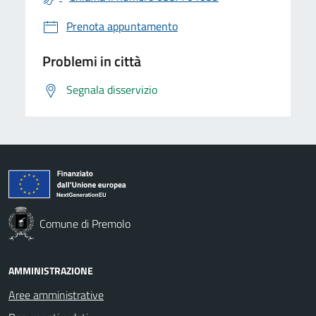
Prenota appuntamento
Problemi in città
Segnala disservizio
Comune di Premolo
AMMINISTRAZIONE
Aree amministrative