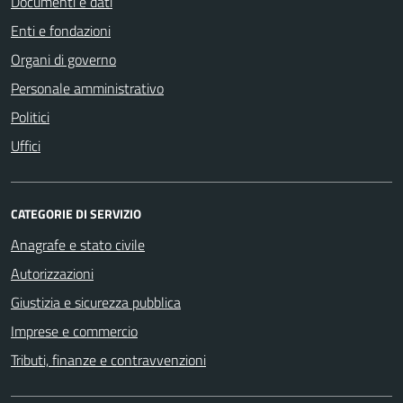
Documenti e dati
Enti e fondazioni
Organi di governo
Personale amministrativo
Politici
Uffici
CATEGORIE DI SERVIZIO
Anagrafe e stato civile
Autorizzazioni
Giustizia e sicurezza pubblica
Imprese e commercio
Tributi, finanze e contravvenzioni