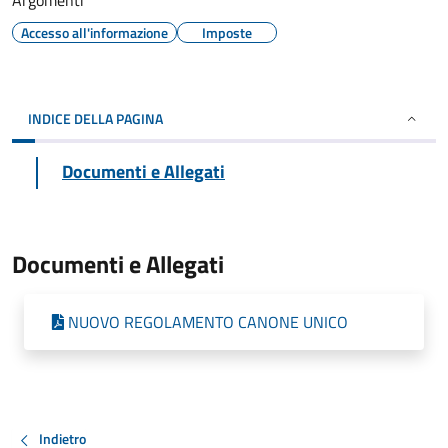
Argomenti
Accesso all'informazione
Imposte
INDICE DELLA PAGINA
Documenti e Allegati
Documenti e Allegati
NUOVO REGOLAMENTO CANONE UNICO
Indietro