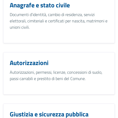
Anagrafe e stato civile
Documenti d’identità, cambio di residenza, servizi
elettorali, cimiteriali e certificati per nascita, matrimoni e
unioni civili.
Autorizzazioni
Autorizzazioni, permessi, licenze, concessioni di suolo,
passi carrabili e prestito di beni del Comune.
Giustizia e sicurezza pubblica