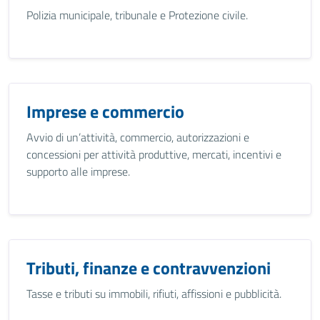
Polizia municipale, tribunale e Protezione civile.
Imprese e commercio
Avvio di un’attività, commercio, autorizzazioni e
concessioni per attività produttive, mercati, incentivi e
supporto alle imprese.
Tributi, finanze e contravvenzioni
Tasse e tributi su immobili, rifiuti, affissioni e pubblicità.