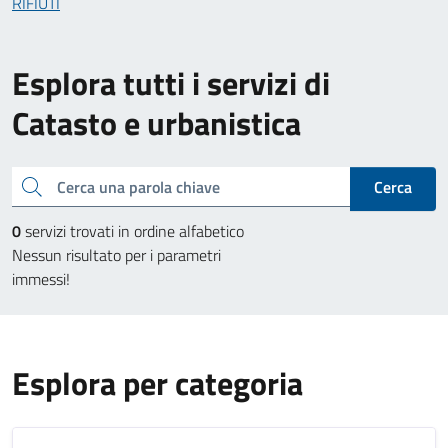
RIFIUTI
Esplora tutti i servizi di
Catasto e urbanistica
Cerca una parola chiave
Cerca
0
servizi trovati in ordine alfabetico
Nessun risultato per i parametri
immessi!
Esplora per categoria