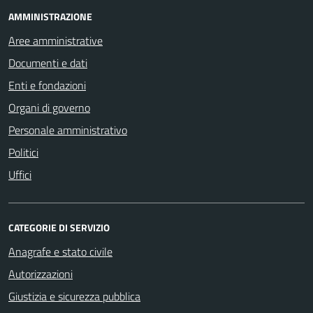
AMMINISTRAZIONE
Aree amministrative
Documenti e dati
Enti e fondazioni
Organi di governo
Personale amministrativo
Politici
Uffici
CATEGORIE DI SERVIZIO
Anagrafe e stato civile
Autorizzazioni
Giustizia e sicurezza pubblica