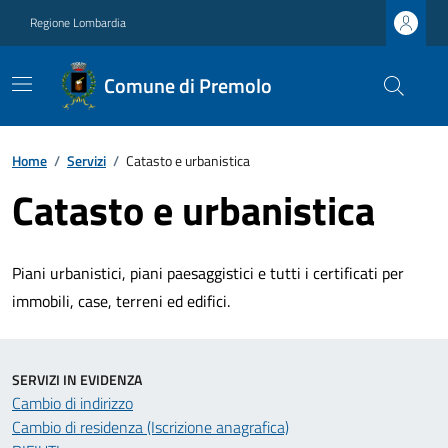
Regione Lombardia
Comune di Premolo
Home
/
Servizi
/
Catasto e urbanistica
Catasto e urbanistica
Piani urbanistici, piani paesaggistici e tutti i certificati per
immobili, case, terreni ed edifici.
SERVIZI IN EVIDENZA
Cambio di indirizzo
Cambio di residenza (Iscrizione anagrafica)