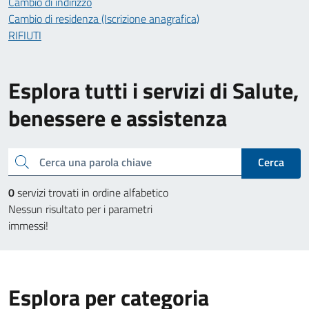
Cambio di indirizzo
Cambio di residenza (Iscrizione anagrafica)
RIFIUTI
Esplora tutti i servizi di Salute,
benessere e assistenza
Cerca una parola chiave
Cerca
0
servizi trovati in ordine alfabetico
Nessun risultato per i parametri
immessi!
Esplora per categoria