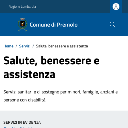
Regione Lombardia
Comune di Premolo
Home
/
Servizi
/
Salute, benessere e assistenza
Salute, benessere e
assistenza
Servizi sanitari e di sostegno per minori, famiglie, anziani e
persone con disabilità.
SERVIZI IN EVIDENZA