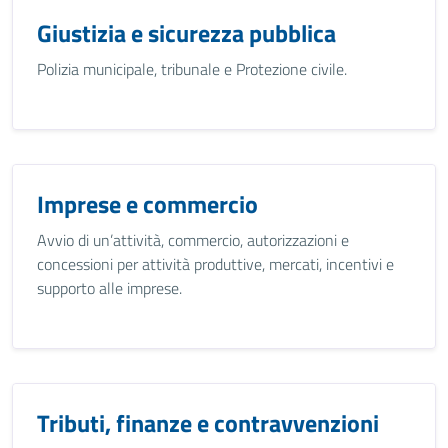
Giustizia e sicurezza pubblica
Polizia municipale, tribunale e Protezione civile.
Imprese e commercio
Avvio di un’attività, commercio, autorizzazioni e
concessioni per attività produttive, mercati, incentivi e
supporto alle imprese.
Tributi, finanze e contravvenzioni