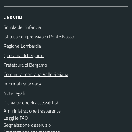
LINK UTILI
Scuola dell'infanzia
Istituto comprensivo di Ponte Nossa
Regione Lombardia
Questura di bergamo
Prefettura di Bergamo
Comunità montana Valle Seriana
Informativa privacy
Note legali
Dichiarazione di accessibilità
Amministrazione trasparente
Leggi le FAQ
Segnalazione disservizio
Prenotazione appuntamento