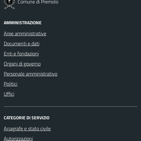
Comune di Premolo
AMMINISTRAZIONE
Aree amministrative
Documenti e dati
Enti e fondazioni
Organi di governo
Personale amministrativo
Politici
Uffici
CATEGORIE DI SERVIZIO
Anagrafe e stato civile
Autorizzazioni