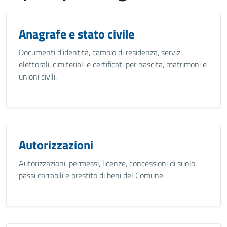
Anagrafe e stato civile
Documenti d’identità, cambio di residenza, servizi
elettorali, cimiteriali e certificati per nascita, matrimoni e
unioni civili.
Autorizzazioni
Autorizzazioni, permessi, licenze, concessioni di suolo,
passi carrabili e prestito di beni del Comune.