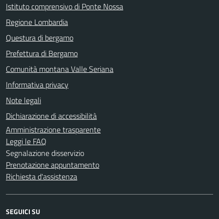
Istituto comprensivo di Ponte Nossa
Regione Lombardia
Questura di bergamo
Prefettura di Bergamo
Comunità montana Valle Seriana
Informativa privacy
Note legali
Dichiarazione di accessibilità
Amministrazione trasparente
Leggi le FAQ
Segnalazione disservizio
Prenotazione appuntamento
Richiesta d'assistenza
SEGUICI SU