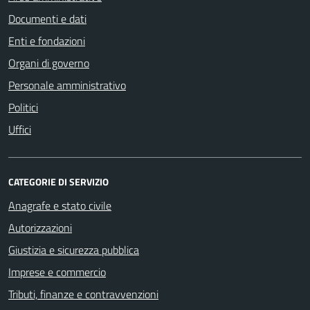
Documenti e dati
Enti e fondazioni
Organi di governo
Personale amministrativo
Politici
Uffici
CATEGORIE DI SERVIZIO
Anagrafe e stato civile
Autorizzazioni
Giustizia e sicurezza pubblica
Imprese e commercio
Tributi, finanze e contravvenzioni