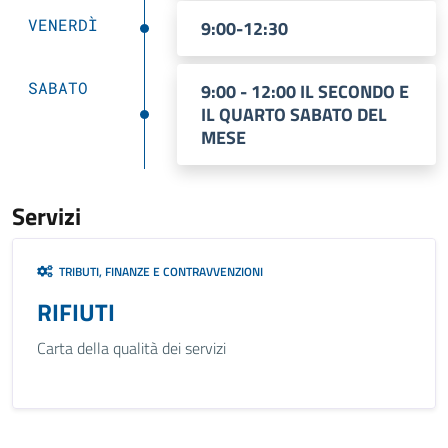
VENERDÌ
9:00-12:30
SABATO
9:00 - 12:00 IL SECONDO E
IL QUARTO SABATO DEL
MESE
Servizi
TRIBUTI, FINANZE E CONTRAVVENZIONI
RIFIUTI
Carta della qualità dei servizi