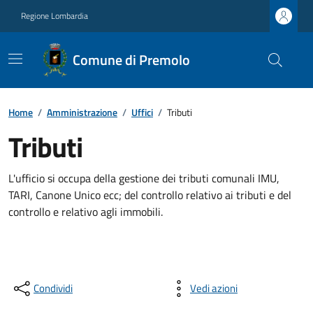
Regione Lombardia
Comune di Premolo
Home
/
Amministrazione
/
Uffici
/
Tributi
Tributi
L'ufficio si occupa della gestione dei tributi comunali IMU,
TARI, Canone Unico ecc; del controllo relativo ai tributi e del
controllo e relativo agli immobili.
Condividi
Vedi azioni