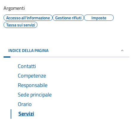
Argomenti
Accesso all'informazione
Gestione rifiuti
Imposte
Tassa sui servizi
INDICE DELLA PAGINA
Contatti
Competenze
Responsabile
Sede principale
Orario
Servizi