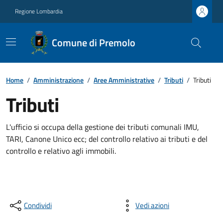
Regione Lombardia
Comune di Premolo
Home
/
Amministrazione
/
Aree Amministrative
/
Tributi
/
Tributi
Tributi
L'ufficio si occupa della gestione dei tributi comunali IMU,
TARI, Canone Unico ecc; del controllo relativo ai tributi e del
controllo e relativo agli immobili.
Condividi
Vedi azioni