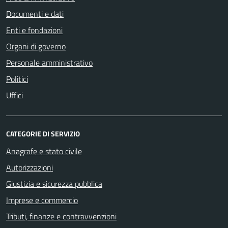
Documenti e dati
Enti e fondazioni
Organi di governo
Personale amministrativo
Politici
Uffici
CATEGORIE DI SERVIZIO
Anagrafe e stato civile
Autorizzazioni
Giustizia e sicurezza pubblica
Imprese e commercio
Tributi, finanze e contravvenzioni