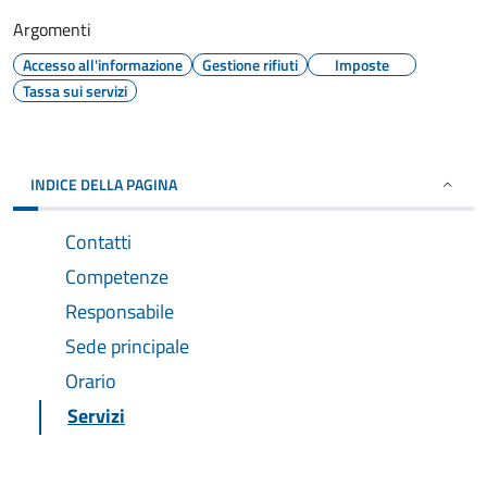
Argomenti
Accesso all'informazione
Gestione rifiuti
Imposte
Tassa sui servizi
INDICE DELLA PAGINA
Contatti
Competenze
Responsabile
Sede principale
Orario
Servizi