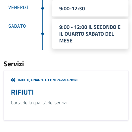
VENERDÌ
9:00-12:30
SABATO
9:00 - 12:00 IL SECONDO E
IL QUARTO SABATO DEL
MESE
Servizi
TRIBUTI, FINANZE E CONTRAVVENZIONI
RIFIUTI
Carta della qualità dei servizi