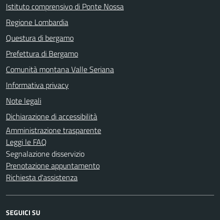
Istituto comprensivo di Ponte Nossa
Regione Lombardia
Questura di bergamo
Prefettura di Bergamo
Comunità montana Valle Seriana
Informativa privacy
Note legali
Dichiarazione di accessibilità
Amministrazione trasparente
Leggi le FAQ
Segnalazione disservizio
Prenotazione appuntamento
Richiesta d'assistenza
SEGUICI SU