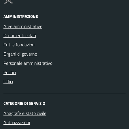
AMMINISTRAZIONE
Aree amministrative
Documenti e dati
Enti e fondazioni
Organi di governo
Personale amministrativo
Politici
Uffici
CATEGORIE DI SERVIZIO
Anagrafe e stato civile
Autorizzazioni