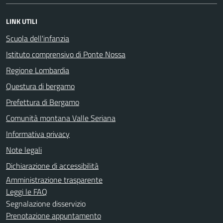
LINK UTILI
Scuola dell'infanzia
Istituto comprensivo di Ponte Nossa
Regione Lombardia
Questura di bergamo
Prefettura di Bergamo
Comunità montana Valle Seriana
Informativa privacy
Note legali
Dichiarazione di accessibilità
Amministrazione trasparente
Leggi le FAQ
Segnalazione disservizio
Prenotazione appuntamento