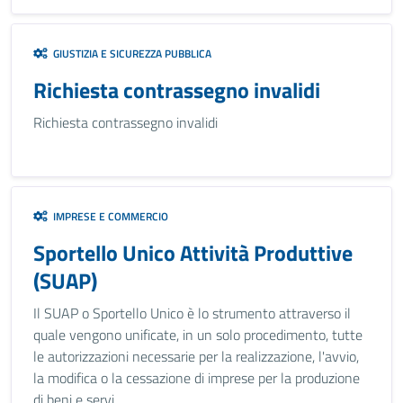
GIUSTIZIA E SICUREZZA PUBBLICA
Richiesta contrassegno invalidi
Richiesta contrassegno invalidi
IMPRESE E COMMERCIO
Sportello Unico Attività Produttive
(SUAP)
Il SUAP o Sportello Unico è lo strumento attraverso il
quale vengono unificate, in un solo procedimento, tutte
le autorizzazioni necessarie per la realizzazione, l'avvio,
la modifica o la cessazione di imprese per la produzione
di beni e servi...