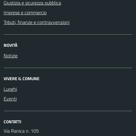
Giustizia e sicurezza pubblica
Imprese e commercio
Tributi, finanze e contravvenzioni
NOVITÀ
Notizie
VIVERE IL COMUNE
Luoghi
Eventi
CONTATTI
Via Ranica n. 105