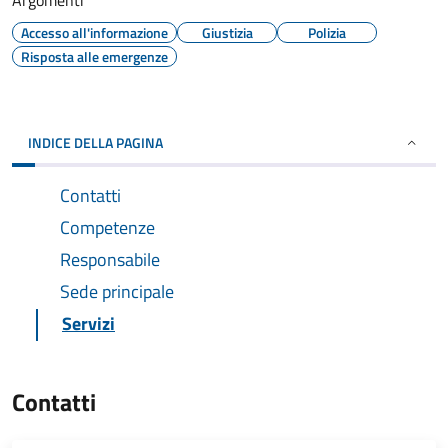
Argomenti
Accesso all'informazione
Giustizia
Polizia
Risposta alle emergenze
INDICE DELLA PAGINA
Contatti
Competenze
Responsabile
Sede principale
Servizi
Contatti