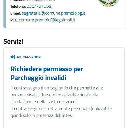
035/701059
Telefono:
segreteria@comune.premolo.bg.it
Email:
comune.premolo@legalmail.it
PEC:
Servizi
AUTORIZZAZIONI
Richiedere permesso per
Parcheggio invalidi
Il contrassegno è un tagliando che permette alle
persone disabili di usufruire di facilitazioni nella
circolazione e nella sosta dei veicoli.
Il contrassegno è strettamente personale (utilizzabile
quindi solo in presenza dell'intes...