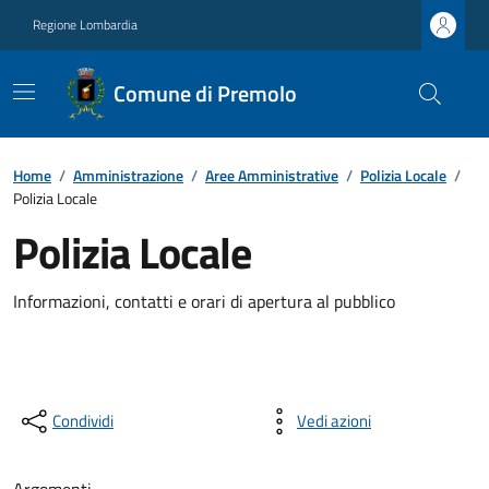
Regione Lombardia
Comune di Premolo
Home
/
Amministrazione
/
Aree Amministrative
/
Polizia Locale
/
Polizia Locale
Polizia Locale
Informazioni, contatti e orari di apertura al pubblico
Condividi
Vedi azioni