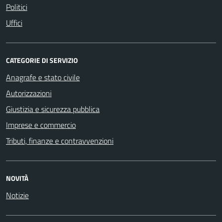
Politici
Uffici
CATEGORIE DI SERVIZIO
Anagrafe e stato civile
Autorizzazioni
Giustizia e sicurezza pubblica
Imprese e commercio
Tributi, finanze e contravvenzioni
NOVITÀ
Notizie