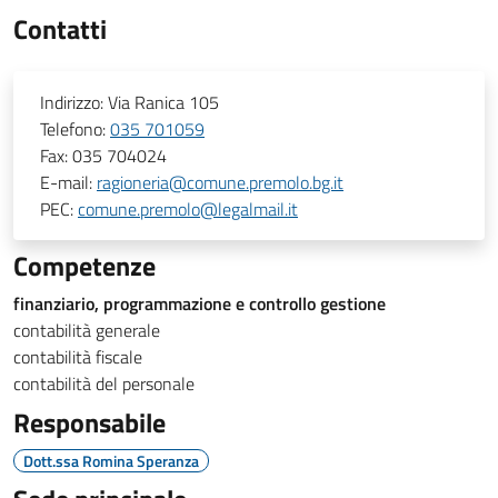
Contatti
Indirizzo:
Via Ranica 105
Telefono:
035 701059
Fax:
035 704024
E-mail:
ragioneria@comune.premolo.bg.it
PEC:
comune.premolo@legalmail.it
Competenze
finanziario, programmazione e controllo gestione
contabilità generale
contabilità fiscale
contabilità del personale
Responsabile
Dott.ssa Romina Speranza