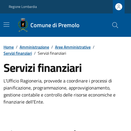
Regione Lombardia
Comune di Premolo
Home
/
Amministrazione
/
Aree Amministrative
/
Servizi finanziari
/
Servizi finanziari
Servizi finanziari
L'Ufficio Ragioneria, provvede a coordinare i processi di
pianificazione, programmazione, approvvigionamento,
gestione contabile e controllo delle risorse economiche e
finanziarie dell'Ente.