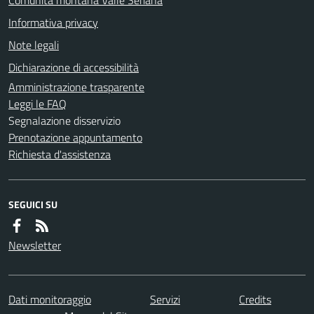
Informativa privacy
Note legali
Dichiarazione di accessibilità
Amministrazione trasparente
Leggi le FAQ
Segnalazione disservizio
Prenotazione appuntamento
Richiesta d'assistenza
SEGUICI SU
Newsletter
Dati monitoraggio
Servizi
Credits