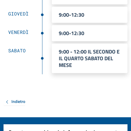
GIOVEDÌ
9:00-12:30
VENERDÌ
9:00-12:30
SABATO
9:00 - 12:00 IL SECONDO E
IL QUARTO SABATO DEL
MESE
Indietro