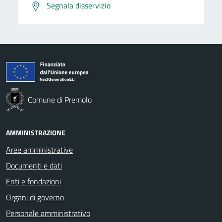
Segnala disservizio
Comune di Premolo
AMMINISTRAZIONE
Aree amministrative
Documenti e dati
Enti e fondazioni
Organi di governo
Personale amministrativo