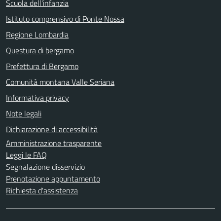
Scuola dell'infanzia
Istituto comprensivo di Ponte Nossa
Regione Lombardia
Questura di bergamo
Prefettura di Bergamo
Comunità montana Valle Seriana
Informativa privacy
Note legali
Dichiarazione di accessibilità
Amministrazione trasparente
Leggi le FAQ
Segnalazione disservizio
Prenotazione appuntamento
Richiesta d'assistenza