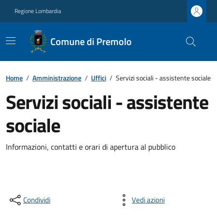
Regione Lombardia
Comune di Premolo
Home
/
Amministrazione
/
Uffici
/
Servizi sociali - assistente sociale
Servizi sociali - assistente
sociale
Informazioni, contatti e orari di apertura al pubblico
Condividi
Vedi azioni