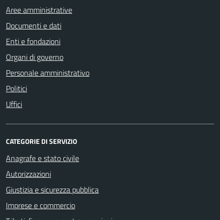
Aree amministrative
Documenti e dati
Enti e fondazioni
Organi di governo
Personale amministrativo
Politici
Uffici
CATEGORIE DI SERVIZIO
Anagrafe e stato civile
Autorizzazioni
Giustizia e sicurezza pubblica
Imprese e commercio