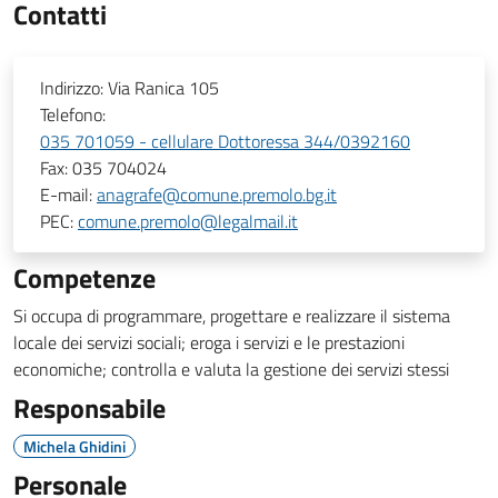
Contatti
Indirizzo:
Via Ranica 105
Telefono:
035 701059 - cellulare Dottoressa 344/0392160
Fax:
035 704024
E-mail:
anagrafe@comune.premolo.bg.it
PEC:
comune.premolo@legalmail.it
Competenze
Si occupa di programmare, progettare e realizzare il sistema
locale dei servizi sociali; eroga i servizi e le prestazioni
economiche; controlla e valuta la gestione dei servizi stessi
Responsabile
Michela Ghidini
Personale