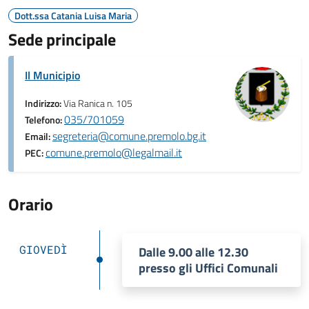
Dott.ssa Catania Luisa Maria
Sede principale
Il Municipio
Indirizzo:
Via Ranica n. 105
035/701059
Telefono:
segreteria@comune.premolo.bg.it
Email:
comune.premolo@legalmail.it
PEC:
Orario
GIOVEDÌ
Dalle 9.00 alle 12.30
presso gli Uffici Comunali