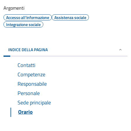
Argomenti
Accesso all'informazione
Assistenza sociale
Integrazione sociale
INDICE DELLA PAGINA
Contatti
Competenze
Responsabile
Personale
Sede principale
Orario