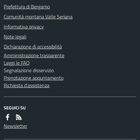
Prefettura di Bergamo
Comunità montana Valle Seriana
Informativa privacy
Note legali
Dichiarazione di accessibilità
Amministrazione trasparente
Leggi le FAQ
Segnalazione disservizio
Prenotazione appuntamento
Richiesta d'assistenza
SEGUICI SU
Newsletter