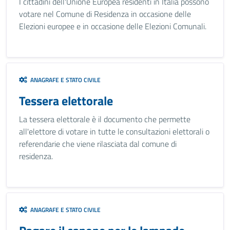
I cittadini dell'Unione Europea residenti in Italia possono
votare nel Comune di Residenza in occasione delle
Elezioni europee e in occasione delle Elezioni Comunali.
ANAGRAFE E STATO CIVILE
Tessera elettorale
La tessera elettorale è il documento che permette
all'elettore di votare in tutte le consultazioni elettorali o
referendarie che viene rilasciata dal comune di
residenza.
ANAGRAFE E STATO CIVILE