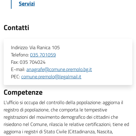
Servizi
Contatti
Indirizzo:
Via Ranica 105
Telefono:
035 701059
Fax:
035 704024
E-mail:
anagrafe@comune.premolo.bg.it
PEC:
comune.premolo@legalmail.it
Competenze
L'ufficio si occupa del controllo della popolazione: aggiorna il
registro di popolazione, che comporta le tempestive
registrazioni del movimento demografico dei cittadini che
risiedono nel Comune, rilascia le relative certificazioni; tiene ed
aggiorna i registri di Stato Civile (Cittadinanza, Nascita,