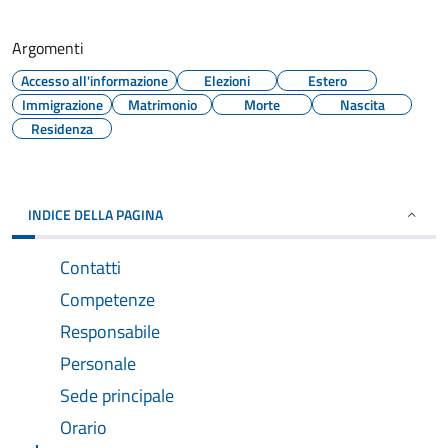
Argomenti
Accesso all'informazione
Elezioni
Estero
Immigrazione
Matrimonio
Morte
Nascita
Residenza
INDICE DELLA PAGINA
Contatti
Competenze
Responsabile
Personale
Sede principale
Orario