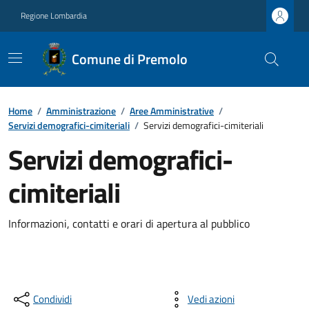
Regione Lombardia
Comune di Premolo
Home
/
Amministrazione
/
Aree Amministrative
/
Servizi demografici-cimiteriali
/
Servizi demografici-cimiteriali
Servizi demografici-
cimiteriali
Informazioni, contatti e orari di apertura al pubblico
Condividi
Vedi azioni