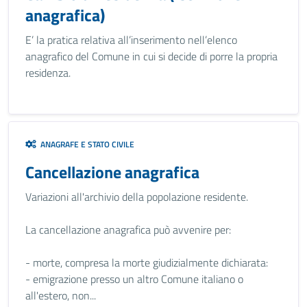
anagrafica)
E’ la pratica relativa all’inserimento nell’elenco
anagrafico del Comune in cui si decide di porre la propria
residenza.
ANAGRAFE E STATO CIVILE
Cancellazione anagrafica
Variazioni all'archivio della popolazione residente.
La cancellazione anagrafica può avvenire per:
- morte, compresa la morte giudizialmente dichiarata:
- emigrazione presso un altro Comune italiano o
all'estero, non...