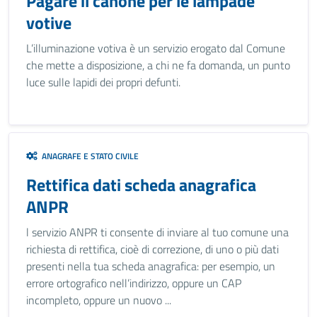
Pagare il canone per le lampade
votive
L’illuminazione votiva è un servizio erogato dal Comune
che mette a disposizione, a chi ne fa domanda, un punto
luce sulle lapidi dei propri defunti.
ANAGRAFE E STATO CIVILE
Rettifica dati scheda anagrafica
ANPR
l servizio ANPR ti consente di inviare al tuo comune una
richiesta di rettifica, cioè di correzione, di uno o più dati
presenti nella tua scheda anagrafica: per esempio, un
errore ortografico nell’indirizzo, oppure un CAP
incompleto, oppure un nuovo ...