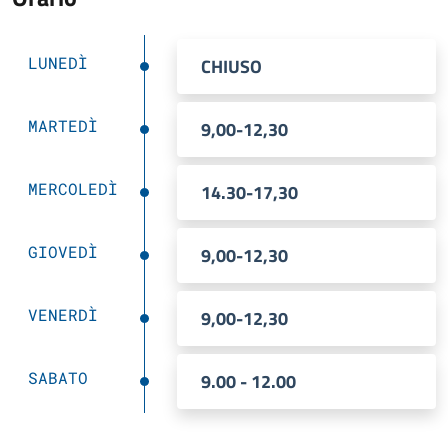
LUNEDÌ
CHIUSO
MARTEDÌ
9,00-12,30
MERCOLEDÌ
14.30-17,30
GIOVEDÌ
9,00-12,30
VENERDÌ
9,00-12,30
SABATO
9.00 - 12.00