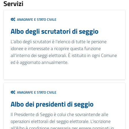
Servizi
ANAGRAFE E STATO CIVILE
Albo degli scrutatori di seggio
L'albo degli scrutatori è l'elenco di tutte le persone
idonee e interessate a ricoprire questa funzione
all'interno dei seggi elettorali. È istituito in ogni Comune
ed è aggiornato annualmente.
ANAGRAFE E STATO CIVILE
Albo dei presidenti di seggio
Il Presidente di Seggio è colui che sovraintende alle
operazioni elettorali del seggio elettorale. L'iscrizione
all'Albo è condizione necessaria per essere nominati in