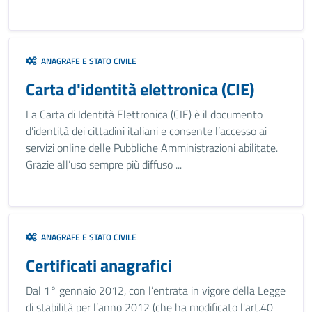
ANAGRAFE E STATO CIVILE
Carta d'identità elettronica (CIE)
La Carta di Identità Elettronica (CIE) è il documento
d’identità dei cittadini italiani e consente l’accesso ai
servizi online delle Pubbliche Amministrazioni abilitate.
Grazie all’uso sempre più diffuso ...
ANAGRAFE E STATO CIVILE
Certificati anagrafici
Dal 1° gennaio 2012, con l’entrata in vigore della Legge
di stabilità per l’anno 2012 (che ha modificato l'art.40