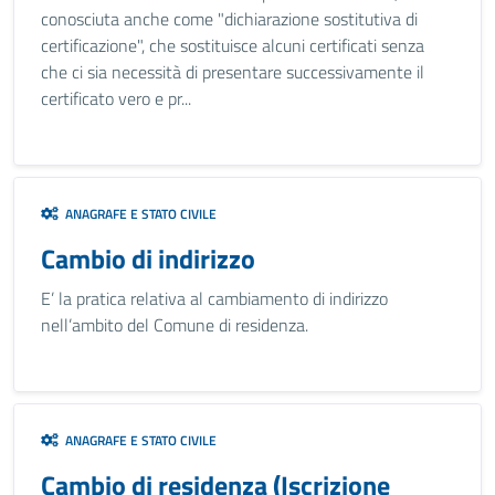
conosciuta anche come "dichiarazione sostitutiva di
certificazione", che sostituisce alcuni certificati senza
che ci sia necessità di presentare successivamente il
certificato vero e pr...
ANAGRAFE E STATO CIVILE
Cambio di indirizzo
E’ la pratica relativa al cambiamento di indirizzo
nell’ambito del Comune di residenza.
ANAGRAFE E STATO CIVILE
Cambio di residenza (Iscrizione