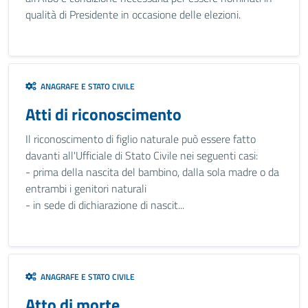
qualità di Presidente in occasione delle elezioni.
ANAGRAFE E STATO CIVILE
Atti di riconoscimento
Il riconoscimento di figlio naturale può essere fatto
davanti all'Ufficiale di Stato Civile nei seguenti casi:
- prima della nascita del bambino, dalla sola madre o da
entrambi i genitori naturali
- in sede di dichiarazione di nascit...
ANAGRAFE E STATO CIVILE
Atto di morte