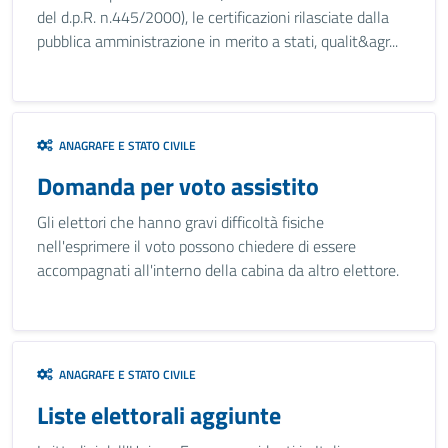
del d.p.R. n.445/2000), le certificazioni rilasciate dalla
pubblica amministrazione in merito a stati, qualit&agr...
ANAGRAFE E STATO CIVILE
Domanda per voto assistito
Gli elettori che hanno gravi difficoltà fisiche
nell'esprimere il voto possono chiedere di essere
accompagnati all'interno della cabina da altro elettore.
ANAGRAFE E STATO CIVILE
Liste elettorali aggiunte