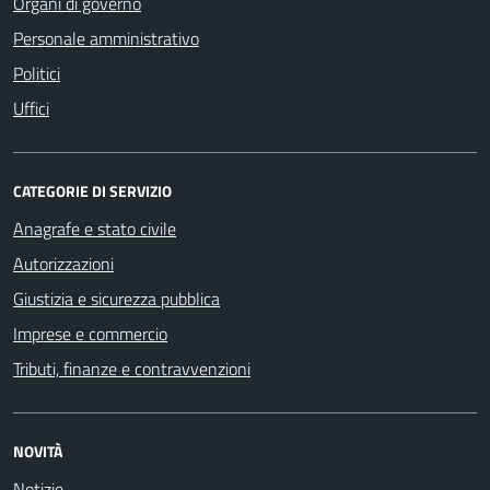
Organi di governo
Personale amministrativo
Politici
Uffici
CATEGORIE DI SERVIZIO
Anagrafe e stato civile
Autorizzazioni
Giustizia e sicurezza pubblica
Imprese e commercio
Tributi, finanze e contravvenzioni
NOVITÀ
Notizie