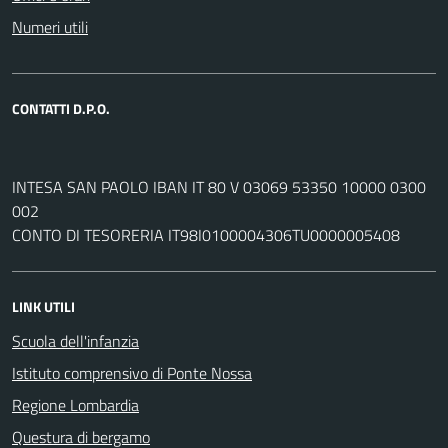
Numeri utili
CONTATTI D.P.O.
INTESA SAN PAOLO IBAN IT 80 V 03069 53350 10000 0300
002
CONTO DI TESORERIA IT98I0100004306TU0000005408
LINK UTILI
Scuola dell'infanzia
Istituto comprensivo di Ponte Nossa
Regione Lombardia
Questura di bergamo