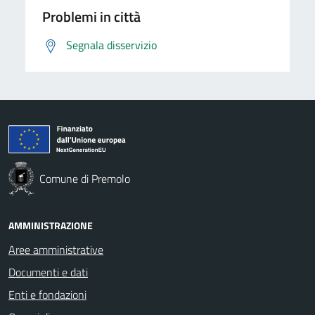
Problemi in città
Segnala disservizio
Comune di Premolo
AMMINISTRAZIONE
Aree amministrative
Documenti e dati
Enti e fondazioni