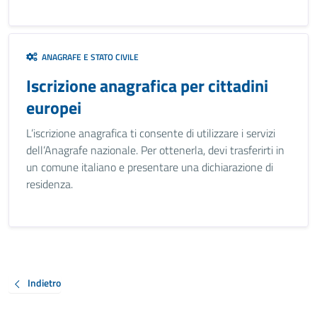
ANAGRAFE E STATO CIVILE
Iscrizione anagrafica per cittadini
europei
L’iscrizione anagrafica ti consente di utilizzare i servizi
dell’Anagrafe nazionale. Per ottenerla, devi trasferirti in
un comune italiano e presentare una dichiarazione di
residenza.
Indietro